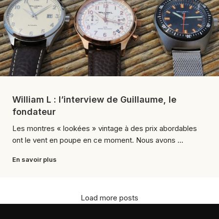
William L : l’interview de Guillaume, le
fondateur
Les montres « lookées » vintage à des prix abordables
ont le vent en poupe en ce moment. Nous avons ...
En savoir plus
Load more posts