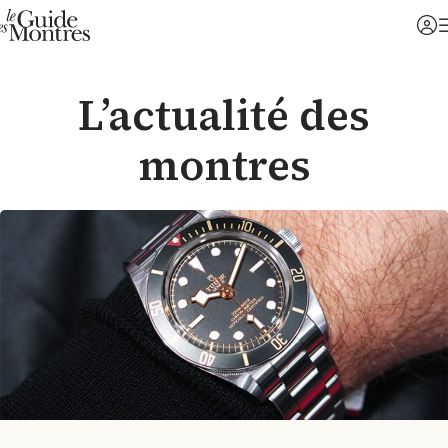
L’actualité des
montres