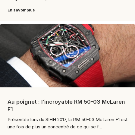
En savoir plus
Au poignet : l’incroyable RM 50-03 McLaren
F1
Présentée lors du SIHH 2017, la RM 50-03 McLaren F1 est
une fois de plus un concentré de ce qui se f...