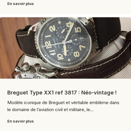
En savoir plus
Breguet Type XX1 ref 3817 : Néo-vintage !
Modèle iconique de Breguet et véritable emblème dans
le domaine de l’aviation civil et militaire, le...
En savoir plus