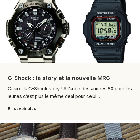
G-Shock : la story et la nouvelle MRG
Casio : la G-Shock story ! A l’aube des années 80 pour les
jeunes c’est plus le même deal pour celui...
En savoir plus