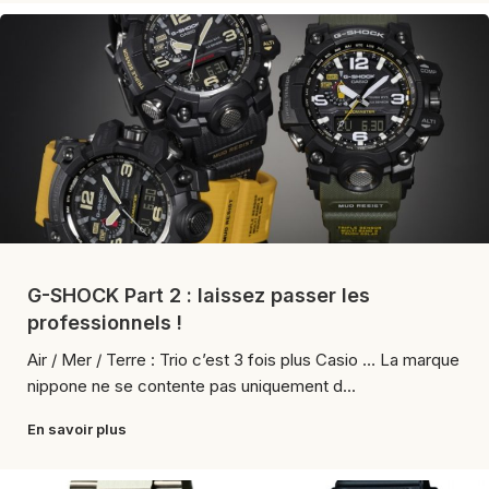
G-SHOCK Part 2 : laissez passer les
professionnels !
Air / Mer / Terre : Trio c’est 3 fois plus Casio … La marque
nippone ne se contente pas uniquement d...
En savoir plus