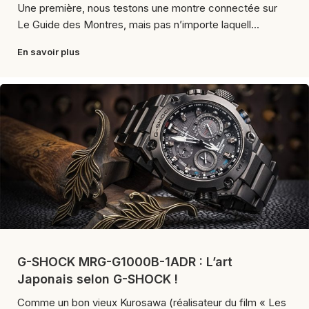
Une première, nous testons une montre connectée sur
Le Guide des Montres, mais pas n’importe laquell...
En savoir plus
G-SHOCK MRG-G1000B-1ADR : L’art
Japonais selon G-SHOCK !
Comme un bon vieux Kurosawa (réalisateur du film « Les