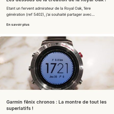
Etant un fervent admirateur de la Royal Oak, 1ère
génération (ref 5402), j’ai souhaité partager avec...
En savoir plus
Garmin fēnix chronos : La montre de tout les
superlatifs !