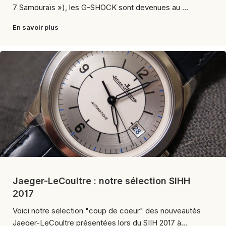
7 Samouraïs »), les G-SHOCK sont devenues au ...
En savoir plus
Jaeger-LeCoultre : notre sélection SIHH
2017
Voici notre selection "coup de coeur" des nouveautés
Jaeger-LeCoultre présentées lors du SIIH 2017 à...