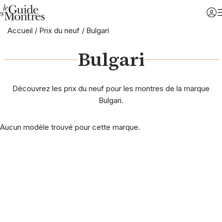
Accueil
/
Prix du neuf
/
Bulgari
Bulgari
Découvrez les prix du neuf pour les montres de la marque
Bulgari.
Aucun modèle trouvé pour cette marque.