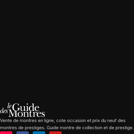
Vente de montres en ligne, cote occasion et prix du neuf des
montres de prestiges. Guide montre de collection et de prestige.