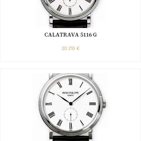
CALATRAVA 5116 G
20 210 €