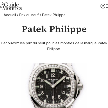
Accueil
/
Prix du neuf
/
Patek Philippe
Patek Philippe
Découvrez les prix du neuf pour les montres de la marque Patek
Philippe.