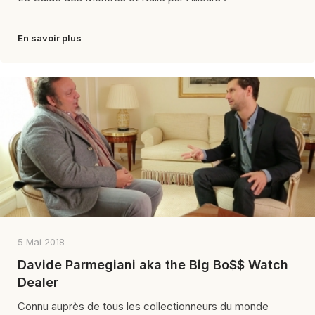
En savoir plus
5 Mai 2018
Davide Parmegiani aka the Big Bo$$ Watch
Dealer
Connu auprès de tous les collectionneurs du monde