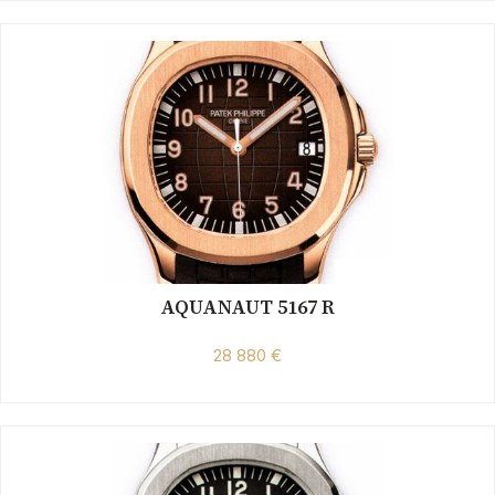
AQUANAUT 5167 R
28 880 €