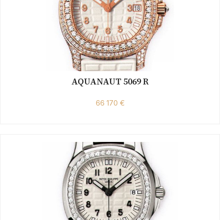
AQUANAUT 5069 R
66 170 €