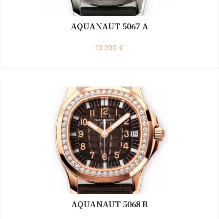
AQUANAUT 5067 A
13 200 €
AQUANAUT 5068 R