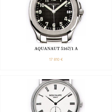
AQUANAUT 5167/1 A
17 810 €