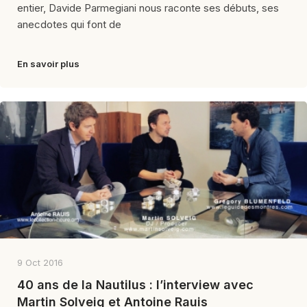
entier, Davide Parmegiani nous raconte ses débuts, ses
anecdotes qui font de
En savoir plus
9 Oct 2016
40 ans de la Nautilus : l’interview avec
Martin Solveig et Antoine Rauis