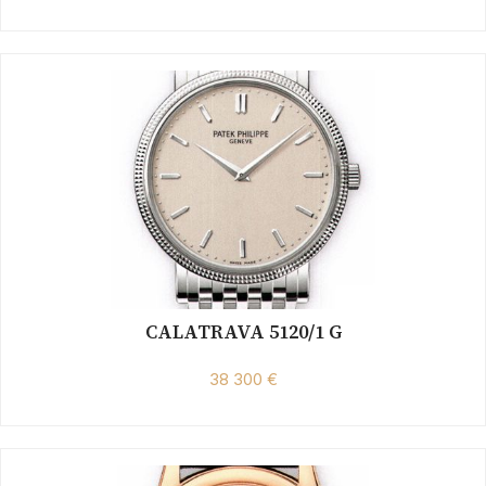
CALATRAVA 5120/1 G
38 300 €