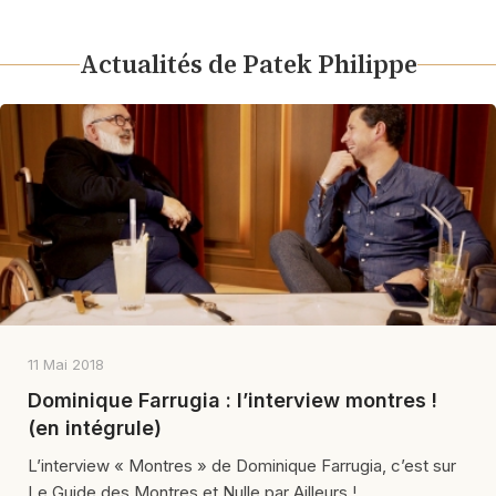
Actualités de Patek Philippe
11 Mai 2018
Dominique Farrugia : l’interview montres !
(en intégrule)
L’interview « Montres » de Dominique Farrugia, c’est sur
Le Guide des Montres et Nulle par Ailleurs !