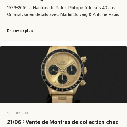
1976-2016, la Nautilus de Patek Philippe fête ses 40 ans.
On analyse en détails avec Martin Solveig & Antoine Rauis
En savoir plus
20 Juin 2016
21/06 : Vente de Montres de collection chez