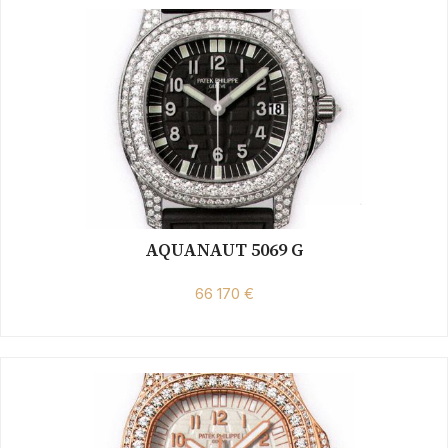
AQUANAUT 5069 G
66 170 €