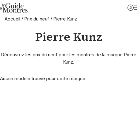
Accueil
/
Prix du neuf
/
Pierre Kunz
Pierre Kunz
Découvrez les prix du neuf pour les montres de la marque Pierre
Kunz.
Aucun modèle trouvé pour cette marque.