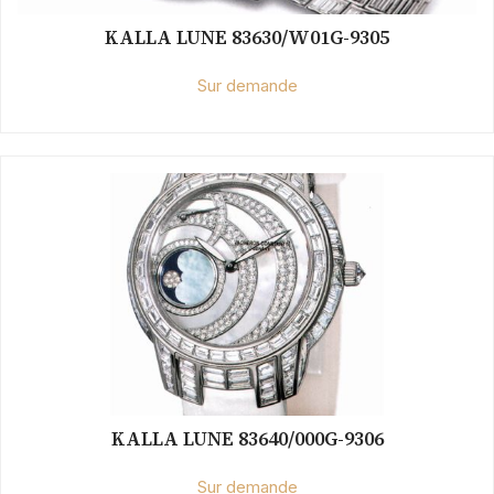
KALLA LUNE 83630/W01G-9305
Sur demande
KALLA LUNE 83640/000G-9306
Sur demande