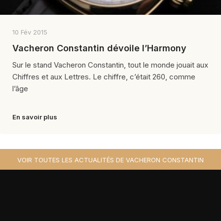
10 Fév 2015
Vacheron Constantin dévoile l’Harmony
Sur le stand Vacheron Constantin, tout le monde jouait aux
Chiffres et aux Lettres. Le chiffre, c’était 260, comme
l’âge
En savoir plus
VOIR TOUTES LES ACTUALITÉS DE VACHERON CONSTANTIN