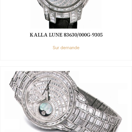
KALLA LUNE 83630/000G-9305
Sur demande