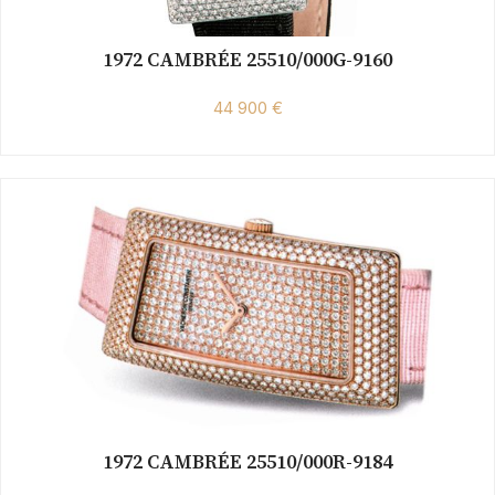
1972 CAMBRÉE 25510/000G-9160
44 900 €
1972 CAMBRÉE 25510/000R-9184