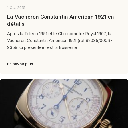
1 Oct 2015
La Vacheron Constantin American 1921 en
détails
Après la Toledo 1951 et le Chronomètre Royal 1907, la
Vacheron Constantin American 1921 (réf.82035/000R-
9359 ici présentée) est la troisième
En savoir plus