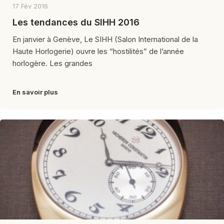
17 Fév 2016
Les tendances du SIHH 2016
En janvier à Genève, Le SIHH (Salon International de la
Haute Horlogerie) ouvre les “hostilités” de l’année
horlogère. Les grandes
En savoir plus