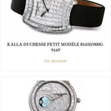
KALLA DUCHESSE PETIT MODÈLE 81650/000G-
9169
Sur demande