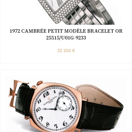
1972 CAMBRÉE PETIT MODÈLE BRACELET OR
25515/U01G-9233
32 200 €