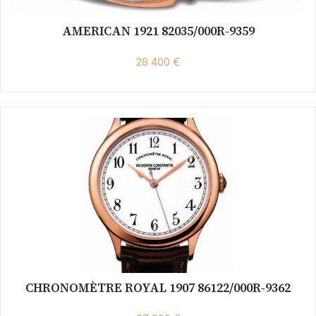
AMERICAN 1921 82035/000R-9359
28 400 €
CHRONOMÈTRE ROYAL 1907 86122/000R-9362