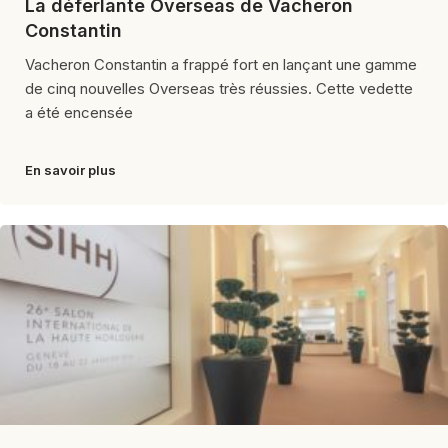
La déferlante Overseas de Vacheron
Constantin
Vacheron Constantin a frappé fort en lançant une gamme
de cinq nouvelles Overseas très réussies. Cette vedette
a été encensée
En savoir plus