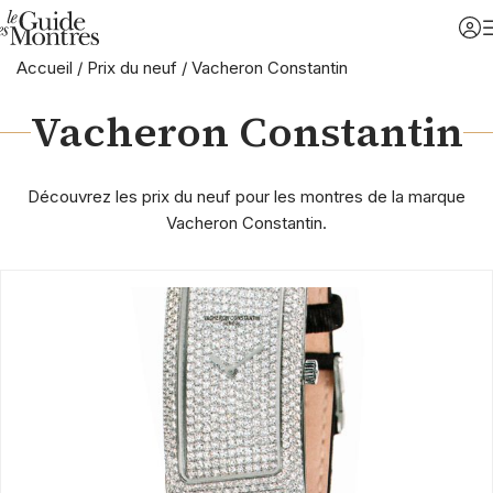
Accueil
/
Prix du neuf
/
Vacheron Constantin
Vacheron Constantin
Découvrez les prix du neuf pour les montres de la marque
Vacheron Constantin.