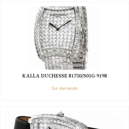
KALLA DUCHESSE 81750/S01G-9198
Sur demande