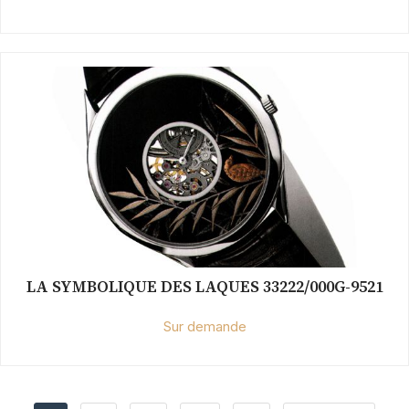
LA SYMBOLIQUE DES LAQUES 33222/000G-9521
Sur demande