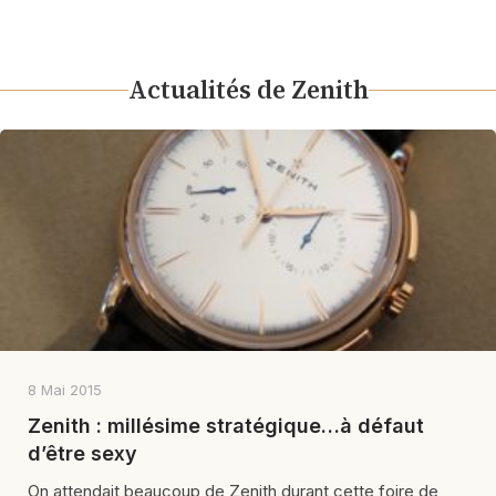
Actualités de Zenith
8 Mai 2015
Zenith : millésime stratégique…à défaut
d’être sexy
On attendait beaucoup de Zenith durant cette foire de