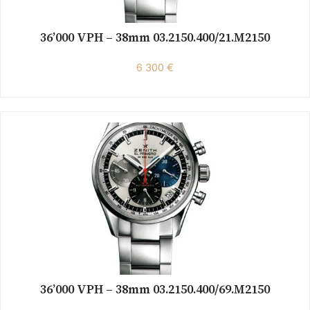
36’000 VPH – 38mm 03.2150.400/21.M2150
6 300 €
36’000 VPH – 38mm 03.2150.400/69.M2150