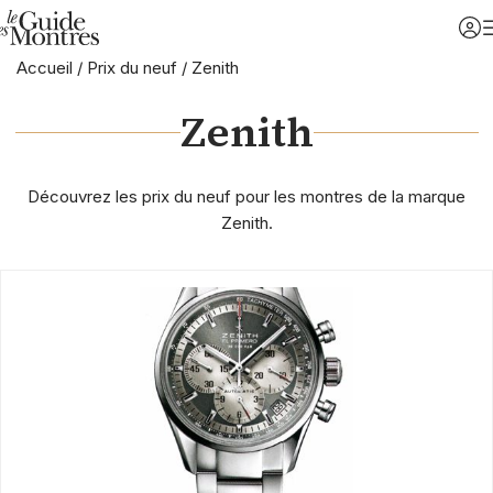
Accueil
/
Prix du neuf
/
Zenith
Zenith
Découvrez les prix du neuf pour les montres de la marque
Zenith.