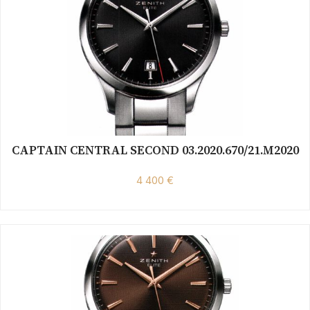
CAPTAIN CENTRAL SECOND 03.2020.670/21.M2020
4 400 €