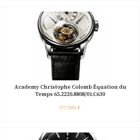
Academy Christophe Colomb Équation du
Temps 65.2220.8808/01.C630
177 000 €