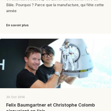
Bâle. Pourquoi ? Parce que la manufacture, qui fête cette
année
En savoir plus
30 Oct 2014
Felix Baumgartner et Christophe Colomb