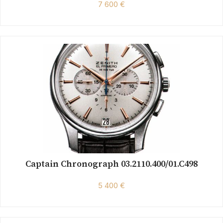
7 600 €
Captain Chronograph 03.2110.400/01.C498
5 400 €