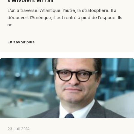
s’envoient en l’air
L’un a traversé l’Atlantique, l’autre, la stratosphère. Il a
découvert l’Amérique, il est rentré à pied de l’espace. Ils
ne
En savoir plus
23 Juil 2014