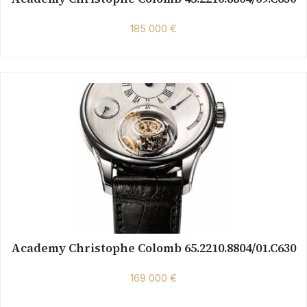
185 000 €
Academy Christophe Colomb 65.2210.8804/01.C630
169 000 €