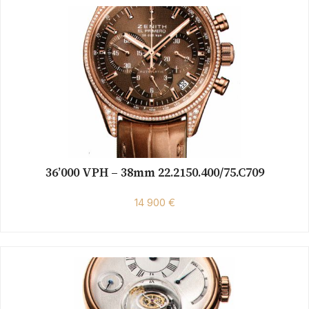
36’000 VPH – 38mm 22.2150.400/75.C709
14 900 €