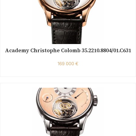
Academy Christophe Colomb 35.2210.8804/01.C631
169 000 €