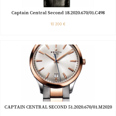
Captain Central Second 18.2020.670/01.C498
10 200 €
CAPTAIN CENTRAL SECOND 51.2020.670/01.M2020