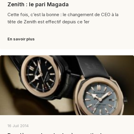
Zenith : le pari Magada
Cette fois, c’est la bonne : le changement de CEO à la
tête de Zenith est effectif depuis ce 1er
En savoir plus
16 Juil 2014