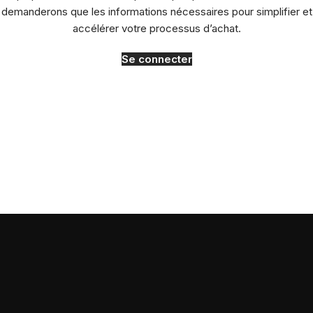
demanderons que les informations nécessaires pour simplifier et
accélérer votre processus d’achat.
Se connecter