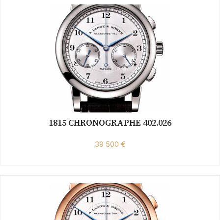
1815 CHRONOGRAPHE 402.026
39 500 €