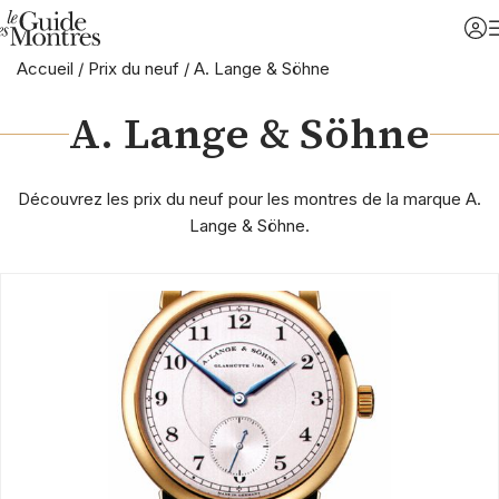
Accueil
/
Prix du neuf
/
A. Lange & Söhne
A. Lange & Söhne
Découvrez les prix du neuf pour les montres de la marque A.
Lange & Söhne.