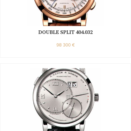
DOUBLE SPLIT 404.032
98 300 €