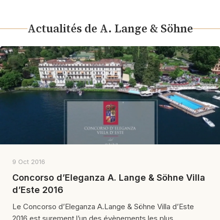
Actualités de A. Lange & Söhne
9 Oct 2016
Concorso d’Eleganza A. Lange & Söhne Villa
d’Este 2016
Le Concorso d’Eleganza A.Lange & Söhne Villa d’Este
2016 est surement l’un des évènements les plus