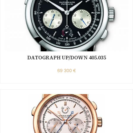
DATOGRAPH UP/DOWN 405.035
69 300 €