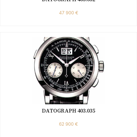
47 900 €
DATOGRAPH 403.035
62 900 €