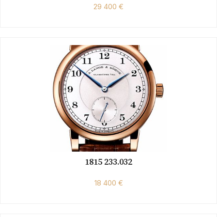
29 400 €
1815 233.032
18 400 €