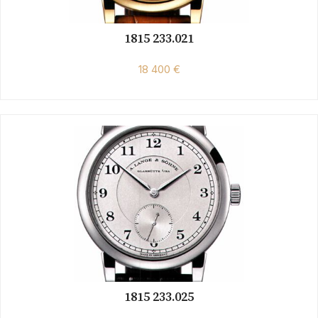
1815 233.021
18 400 €
1815 233.025