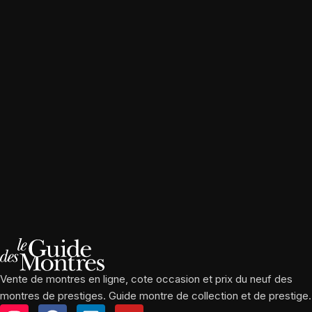
Vente de montres en ligne, cote occasion et prix du neuf des
montres de prestiges. Guide montre de collection et de prestige.