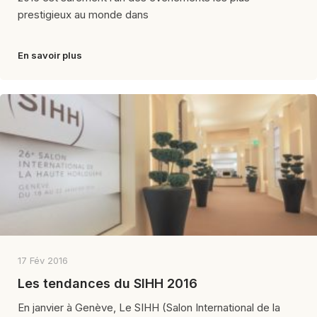
prestigieux au monde dans
En savoir plus
17 Fév 2016
Les tendances du SIHH 2016
En janvier à Genève, Le SIHH (Salon International de la