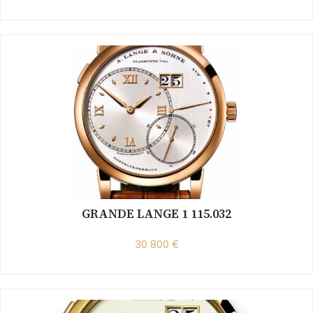
GRANDE LANGE 1 115.032
30 800 €