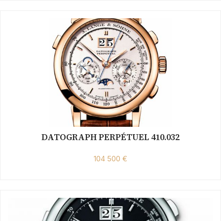
DATOGRAPH PERPÉTUEL 410.032
104 500 €