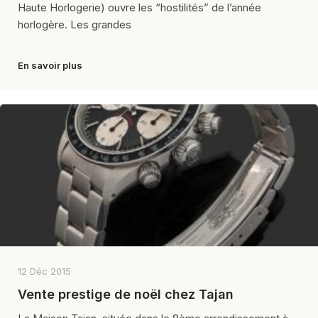
Haute Horlogerie) ouvre les “hostilités” de l’année
horlogère. Les grandes
En savoir plus
12 Déc 2015
Vente prestige de noël chez Tajan