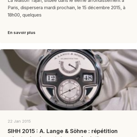
La Maison Tajan, située dans le 8ème arrondissement à
Paris, dispersera mardi prochain, le 15 décembre 2015, à
18h00, quelques
En savoir plus
22 Jan 2015
SIHH 2015 : A. Lange & Söhne : répétition