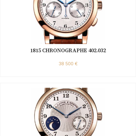
1815 CHRONOGRAPHE 402.032
38 500 €