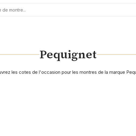
Pequignet
vrez les cotes de l'occasion pour les montres de la marque Pequ