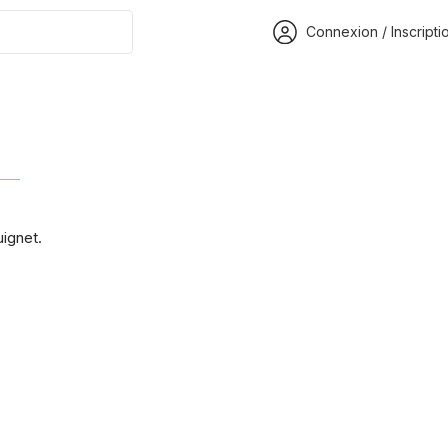
Connexion / Inscripti
ignet.