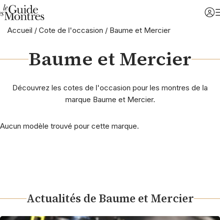
Accueil
/
Cote de l'occasion
/
Baume et Mercier
Baume et Mercier
Découvrez les cotes de l'occasion pour les montres de la
marque Baume et Mercier.
Aucun modèle trouvé pour cette marque.
Actualités de Baume et Mercier