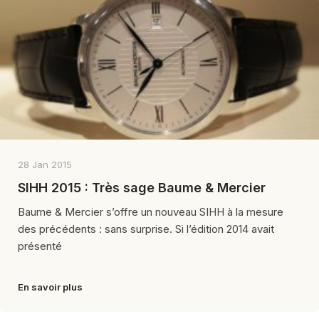
28 Jan 2015
SIHH 2015 : Très sage Baume & Mercier
Baume & Mercier s’offre un nouveau SIHH à la mesure
des précédents : sans surprise. Si l’édition 2014 avait
présenté
En savoir plus