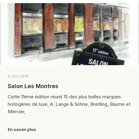
6 Oct 2014
Salon Les Montres
Cette 11ème édition réunit 15 des plus belles marques
horlogères de luxe, A. Lange & Söhne, Breitling, Baume et
Mercier,
En savoir plus