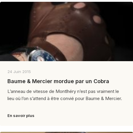
24 Juin 2015
Baume & Mercier mordue par un Cobra
L’anneau de vitesse de Montlhéry n’est pas vraiment le
lieu où l’on s’attend à être convié pour Baume & Mercier.
En savoir plus