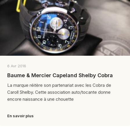
6 Avr 2016
Baume & Mercier Capeland Shelby Cobra
La marque réitère son partenariat avec les Cobra de
Caroll Shelby. Cette association auto/tocante donne
encore naissance à une chouette
En savoir plus