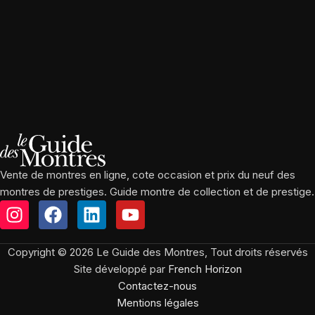
Vente de montres en ligne, cote occasion et prix du neuf des
montres de prestiges. Guide montre de collection et de prestige.
Copyright © 2026 Le Guide des Montres, Tout droits réservés
Site développé par
French Horizon
Contactez-nous
Mentions légales