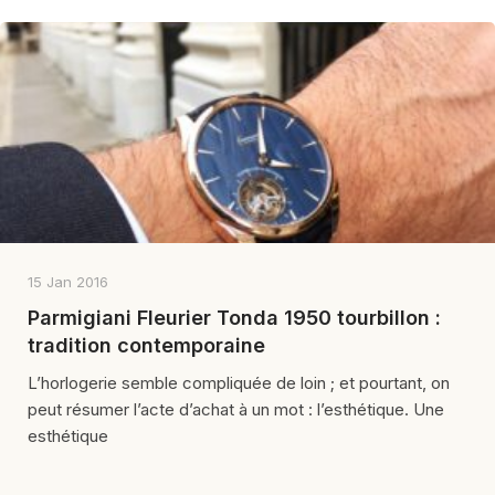
15 Jan 2016
Parmigiani Fleurier Tonda 1950 tourbillon :
tradition contemporaine
L’horlogerie semble compliquée de loin ; et pourtant, on
peut résumer l’acte d’achat à un mot : l’esthétique. Une
esthétique