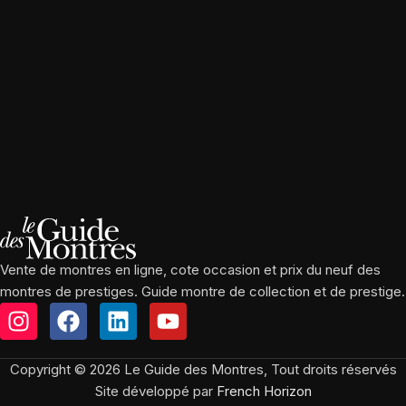
Vente de montres en ligne, cote occasion et prix du neuf des
montres de prestiges. Guide montre de collection et de prestige.
Copyright © 2026 Le Guide des Montres, Tout droits réservés
Site développé par
French Horizon