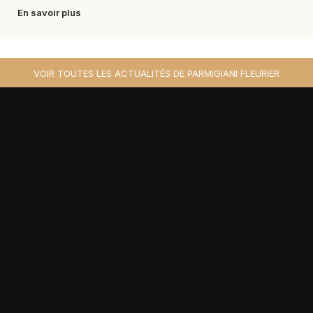
En savoir plus
VOIR TOUTES LES ACTUALITÉS DE PARMIGIANI FLEURIER