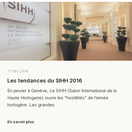
17 Fév 2016
Les tendances du SIHH 2016
En janvier à Genève, Le SIHH (Salon International de la
Haute Horlogerie) ouvre les “hostilités” de l’année
horlogère. Les grandes
En savoir plus