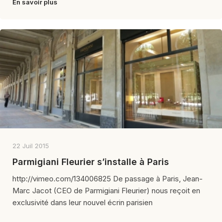
En savoir plus
22 Juil 2015
Parmigiani Fleurier s’installe à Paris
http://vimeo.com/134006825 De passage à Paris, Jean-
Marc Jacot (CEO de Parmigiani Fleurier) nous reçoit en
exclusivité dans leur nouvel écrin parisien