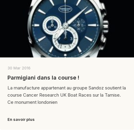
30 Mar 2016
Parmigiani dans la course !
La manufacture appartenant au groupe Sandoz soutient la
course Cancer Research UK Boat Races sur la Tamise.
Ce monument londonien
En savoir plus