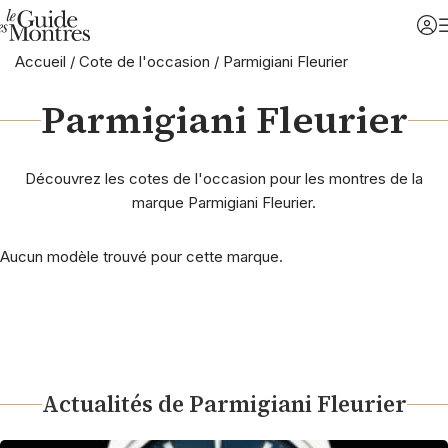
Accueil
/
Cote de l'occasion
/
Parmigiani Fleurier
Parmigiani Fleurier
Découvrez les cotes de l'occasion pour les montres de la
marque Parmigiani Fleurier.
Aucun modèle trouvé pour cette marque.
Actualités de Parmigiani Fleurier