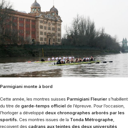
Parmigiani monte à bord
Cette année, les montres suisses
Parmigiani Fleurier
s’habillent
du titre de
garde-temps officiel
de l’épreuve. Pour l’occasion,
l’horloger a développé
deux chronographes arborés par les
sportifs
. Ces montres issues de la
Tonda Métrographe
,
reçoivent des
cadrans aux teintes des deux universités