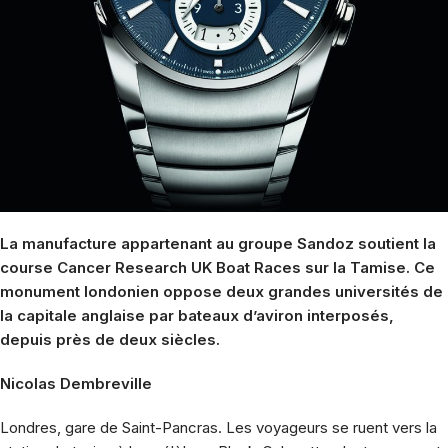
La manufacture appartenant au groupe Sandoz soutient la
course Cancer Research UK Boat Races sur la Tamise. Ce
monument londonien oppose deux grandes universités de
la capitale anglaise par bateaux d’aviron interposés,
depuis près de deux siècles.
Nicolas Dembreville
Londres, gare de Saint-Pancras. Les voyageurs se ruent vers la