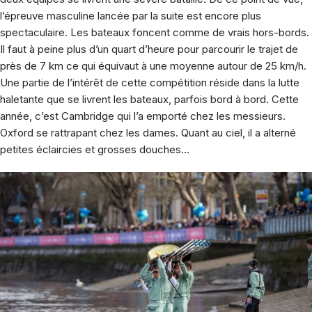
l’épreuve masculine lancée par la suite est encore plus
spectaculaire. Les bateaux foncent comme de vrais hors-bords.
Il faut à peine plus d’un quart d’heure pour parcourir le trajet de
près de 7 km ce qui équivaut à une moyenne autour de 25 km/h.
Une partie de l’intérêt de cette compétition réside dans la lutte
haletante que se livrent les bateaux, parfois bord à bord. Cette
année, c’est Cambridge qui l’a emporté chez les messieurs.
Oxford se rattrapant chez les dames. Quant au ciel, il a alterné
petites éclaircies et grosses douches…