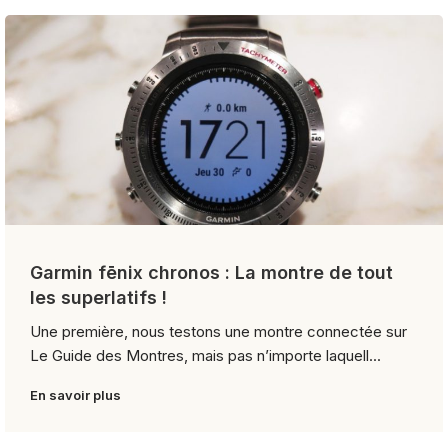
Garmin fēnix chronos : La montre de tout
les superlatifs !
Une première, nous testons une montre connectée sur
Le Guide des Montres, mais pas n’importe laquell...
En savoir plus