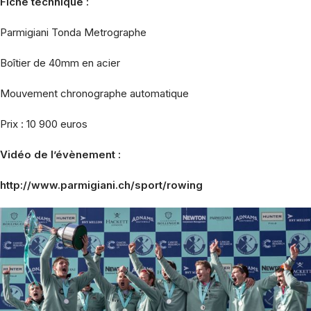
Fiche technique :
Parmigiani Tonda Metrographe
Boîtier de 40mm
en acier
Mouvement
chronographe automatique
Prix : 10 900 euros
Vidéo de l’évènement :
http://www.parmigiani.ch/sport/rowing