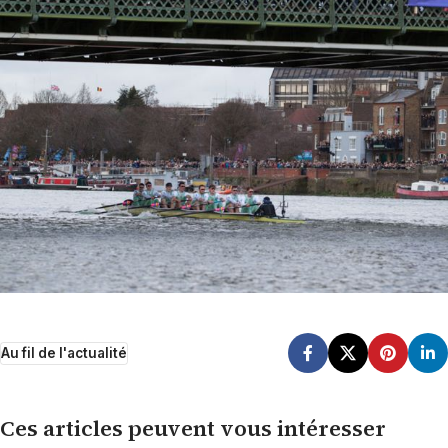
Au fil de l'actualité
Ces articles peuvent vous intéresser