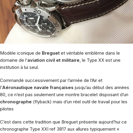
Modèle iconique de
Breguet
et véritable emblème dans le
domaine de l’
aviation civil et militaire
, le Type XX est une
institution à lui seul.
Commandé successivement par l’armée de l’Air et
l’
Aéronautique navale françaises
jusqu’au début des années
80, ce n’est pas seulement une montre bracelet disposant d’un
chronographe
(flyback) mais d’un réel outil de travail pour les
pilotes
C’est dans cette tradition que Breguet présente aujourd’hui ce
chronographe Type XXI ref 3817 aux allures typiquement «