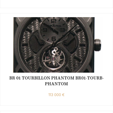
BR 01 TOURBILLON PHANTOM BR01-TOURB-
PHANTOM
113 000 €