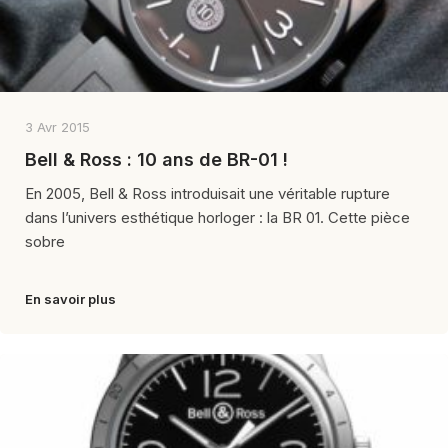
3 Avr 2015
Bell & Ross : 10 ans de BR-01 !
En 2005, Bell & Ross introduisait une véritable rupture
dans l’univers esthétique horloger : la BR 01. Cette pièce
sobre
En savoir plus