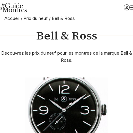
Accueil
/
Prix du neuf
/
Bell & Ross
Bell & Ross
Découvrez les prix du neuf pour les montres de la marque Bell &
Ross.