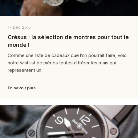
17 Déc 2015
Crésus : la sélection de montres pour tout le
monde !
Comme une liste de cadeaux que l’on pourrait faire, voici
notre wishlist de pièces toutes différentes mais qui
représentent un
En savoir plus