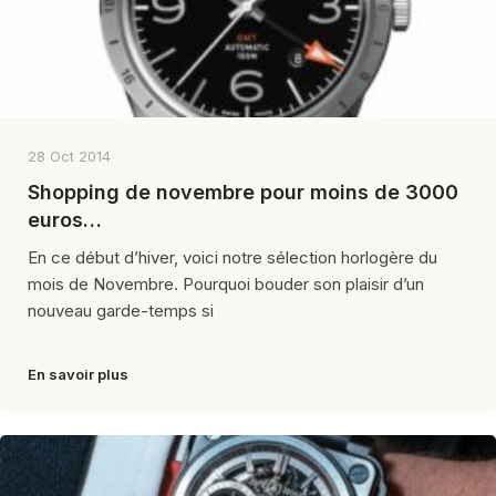
28 Oct 2014
Shopping de novembre pour moins de 3000
euros…
En ce début d’hiver, voici notre sélection horlogère du
mois de Novembre. Pourquoi bouder son plaisir d’un
nouveau garde-temps si
En savoir plus