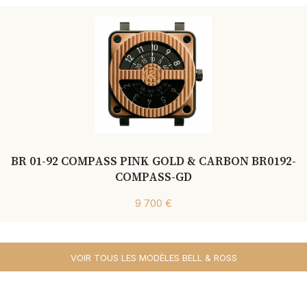
BR 01-92 COMPASS PINK GOLD & CARBON BR0192-
COMPASS-GD
9 700 €
VOIR TOUS LES MODÈLES BELL & ROSS