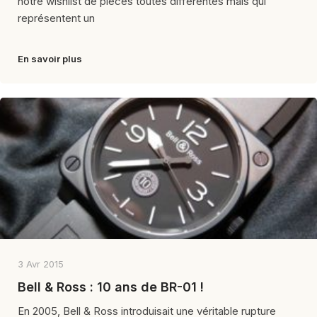
notre wishlist de pièces toutes différentes mais qui
représentent un
En savoir plus
3 Avr 2015
Bell & Ross : 10 ans de BR-01 !
En 2005, Bell & Ross introduisait une véritable rupture