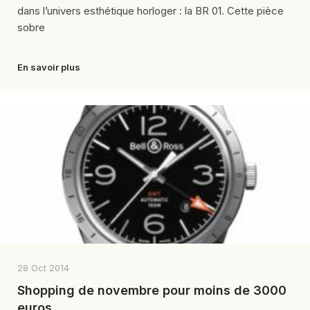
dans l’univers esthétique horloger : la BR 01. Cette pièce
sobre
En savoir plus
28 Oct 2014
Shopping de novembre pour moins de 3000
euros…