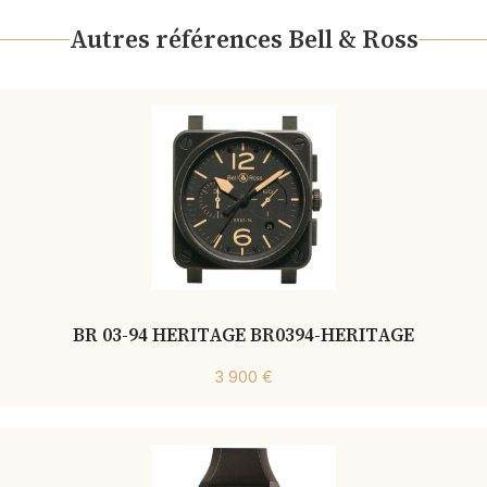
Autres références Bell & Ross
BR 03-94 HERITAGE BR0394-HERITAGE
3 900 €