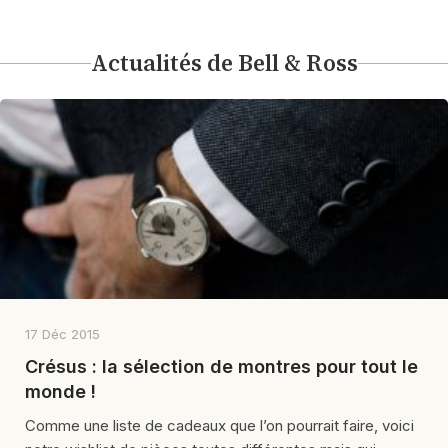
Actualités de Bell & Ross
17 Déc 2015
Crésus : la sélection de montres pour tout le
monde !
Comme une liste de cadeaux que l’on pourrait faire, voici