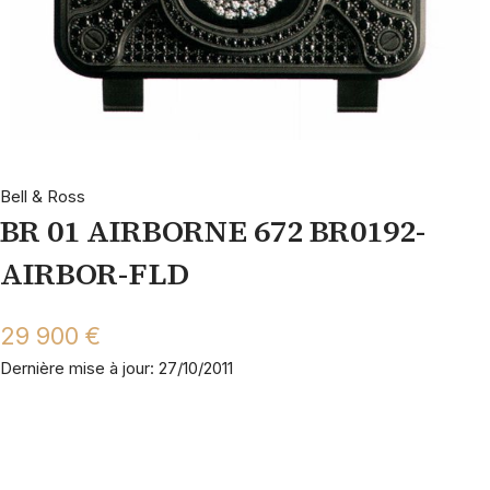
Bell & Ross
BR 01 AIRBORNE 672 BR0192-
AIRBOR-FLD
29 900 €
Dernière mise à jour: 27/10/2011