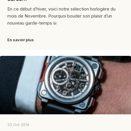
En ce début d’hiver, voici notre sélection horlogère du
mois de Novembre. Pourquoi bouder son plaisir d’un
nouveau garde-temps si
En savoir plus
23 Oct 2014