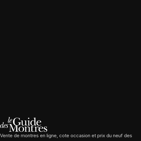
Vente de montres en ligne, cote occasion et prix du neuf des