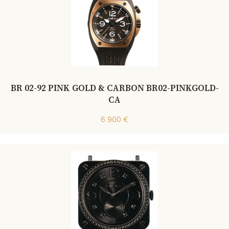
BR 02-92 PINK GOLD & CARBON BR02-PINKGOLD-
CA
6 900 €