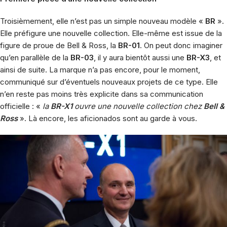
Troisièmement, elle n’est pas un simple nouveau modèle «
BR
».
Elle préfigure une nouvelle collection. Elle-même est issue de la
figure de proue de Bell & Ross, la
BR-01
. On peut donc imaginer
qu’en parallèle de la
BR-03
, il y aura bientôt aussi une
BR-X3
, et
ainsi de suite. La marque n’a pas encore, pour le moment,
communiqué sur d’éventuels nouveaux projets de ce type. Elle
n’en reste pas moins très explicite dans sa communication
officielle : «
la
BR-X1
ouvre une nouvelle collection chez
Bell &
Ross
». Là encore, les aficionados sont au garde à vous.