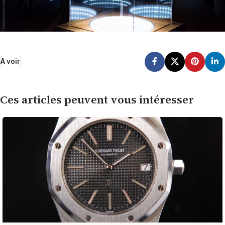
A voir
Ces articles peuvent vous intéresser