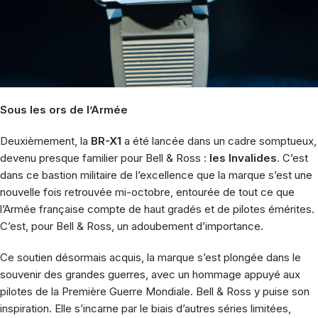
Sous les ors de l’Armée
Deuxièmement, la
BR-X1
a été lancée dans un cadre somptueux,
devenu presque familier pour Bell & Ross :
les Invalides
. C’est
dans ce bastion militaire de l’excellence que la marque s’est une
nouvelle fois retrouvée mi-octobre, entourée de tout ce que
l’Armée française compte de haut gradés et de pilotes émérites.
C’est, pour Bell & Ross, un adoubement d’importance.
Ce soutien désormais acquis, la marque s’est plongée dans le
souvenir des grandes guerres, avec un hommage appuyé aux
pilotes de la Première Guerre Mondiale. Bell & Ross y puise son
inspiration. Elle s’incarne par le biais d’autres séries limitées,