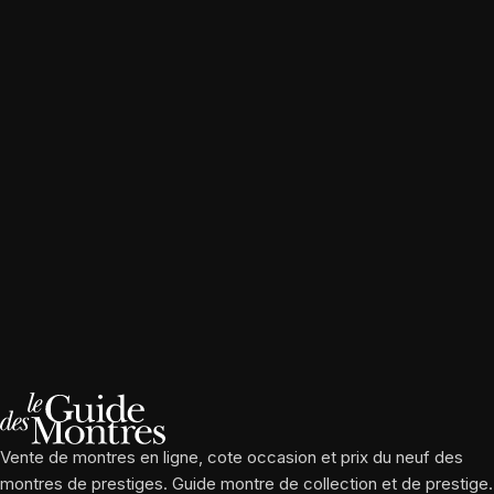
Vente de montres en ligne, cote occasion et prix du neuf des
montres de prestiges. Guide montre de collection et de prestige.