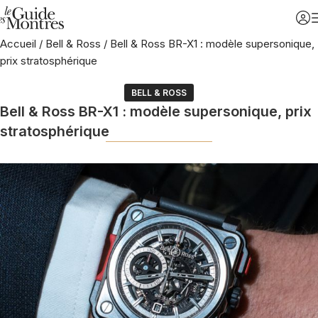
Accueil
/
Bell & Ross
/
Bell & Ross BR-X1 : modèle supersonique,
prix stratosphérique
BELL & ROSS
Bell & Ross BR-X1 : modèle supersonique, prix
stratosphérique