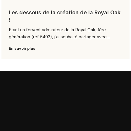
Les dessous de la création de la Royal Oak
!
Etant un fervent admirateur de la Royal Oak, 1ère
génération (ref 5402), j’ai souhaité partager avec...
En savoir plus