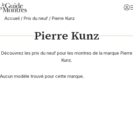
Accueil
/
Prix du neuf
/
Pierre Kunz
Pierre Kunz
Découvrez les prix du neuf pour les montres de la marque Pierre
Kunz.
Aucun modèle trouvé pour cette marque.