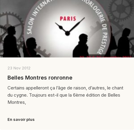
23 Nov 2012
Belles Montres ronronne
Certains appelleront ça l’âge de raison, d’autres, le chant
du cygne. Toujours est-il que la 6ème édition de Belles
Montres,
En savoir plus