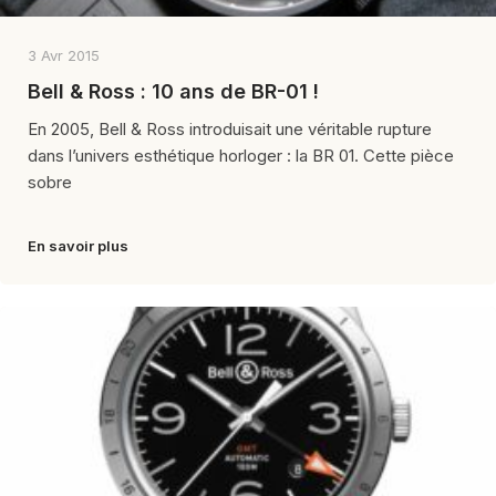
3 Avr 2015
Bell & Ross : 10 ans de BR-01 !
En 2005, Bell & Ross introduisait une véritable rupture
dans l’univers esthétique horloger : la BR 01. Cette pièce
sobre
En savoir plus