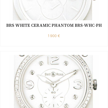
BRS WHITE CERAMIC PHANTOM BRS-WHC-PH
1 900 €