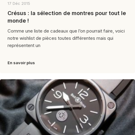
17 Déc 2015
Crésus : la sélection de montres pour tout le
monde !
Comme une liste de cadeaux que l’on pourrait faire, voici
notre wishlist de pièces toutes différentes mais qui
représentent un
En savoir plus