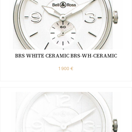
BRS WHITE CERAMIC BRS-WH-CERAMIC
1 900 €