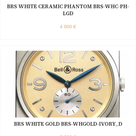
BRS WHITE CERAMIC PHANTOM BRS-WHC-PH-
LGD
4 900 €
BRS WHITE GOLD BRS-WHGOLD-IVORY_D