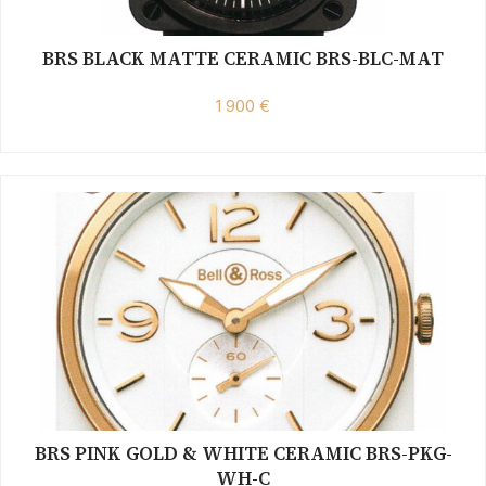
BRS BLACK MATTE CERAMIC BRS-BLC-MAT
1 900 €
BRS PINK GOLD & WHITE CERAMIC BRS-PKG-
WH-C