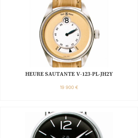
HEURE SAUTANTE V-123-PL-JH2Y
19 900 €