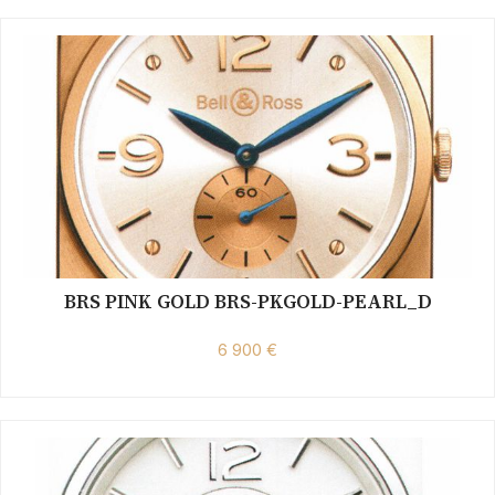
BRS PINK GOLD BRS-PKGOLD-PEARL_D
6 900 €