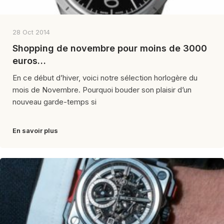
28 Oct 2014
Shopping de novembre pour moins de 3000
euros…
En ce début d’hiver, voici notre sélection horlogère du
mois de Novembre. Pourquoi bouder son plaisir d’un
nouveau garde-temps si
En savoir plus