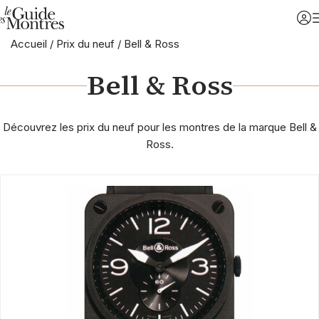
Accueil
/
Prix du neuf
/
Bell & Ross
Bell & Ross
Découvrez les prix du neuf pour les montres de la marque Bell &
Ross.