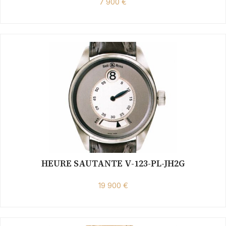
7 900 €
HEURE SAUTANTE V-123-PL-JH2G
19 900 €