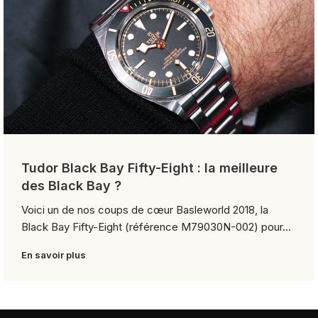
Tudor Black Bay Fifty-Eight : la meilleure
des Black Bay ?
Voici un de nos coups de cœur Basleworld 2018, la
Black Bay Fifty-Eight (référence M79030N-002) pour...
En savoir plus