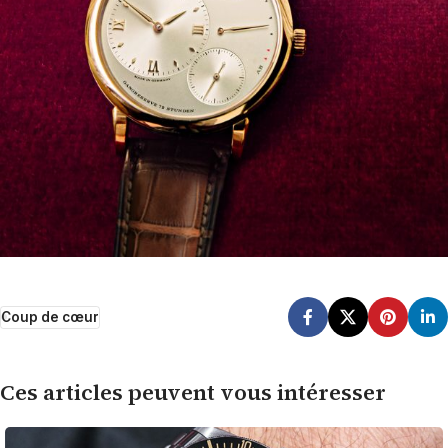
Coup de cœur
Ces articles peuvent vous intéresser