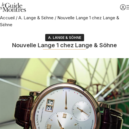
Accueil
/
A. Lange & Söhne
/
Nouvelle Lange 1 chez Lange &
Söhne
A. LANGE & SÖHNE
Nouvelle Lange 1 chez Lange & Söhne