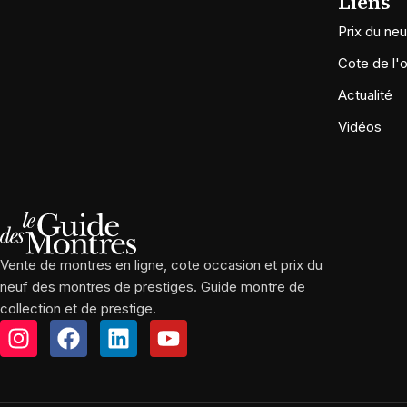
Liens
Prix du neu
Cote de l'
Actualité
Vidéos
Vente de montres en ligne, cote occasion et prix du
neuf des montres de prestiges. Guide montre de
collection et de prestige.