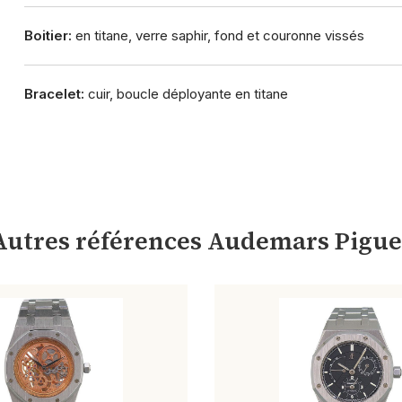
Boitier:
en titane, verre saphir, fond et couronne vissés
Bracelet:
cuir, boucle déployante en titane
Autres références Audemars Pigue