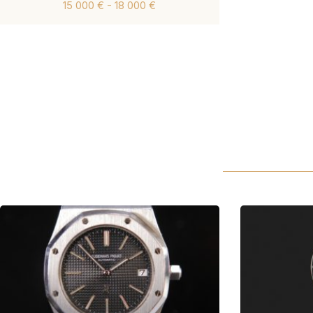
15 000 € - 18 000 €