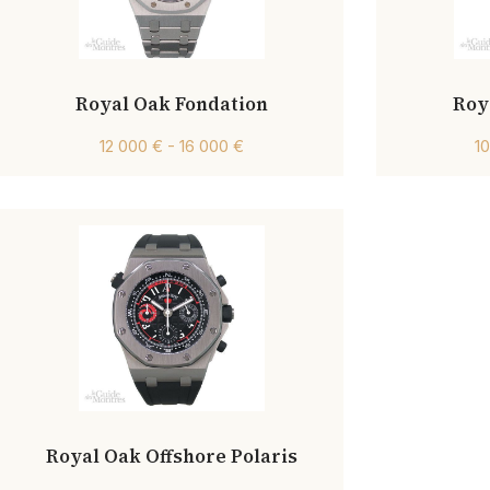
Royal Oak Fondation
Roy
12 000 € - 16 000 €
1
Royal Oak Offshore Polaris