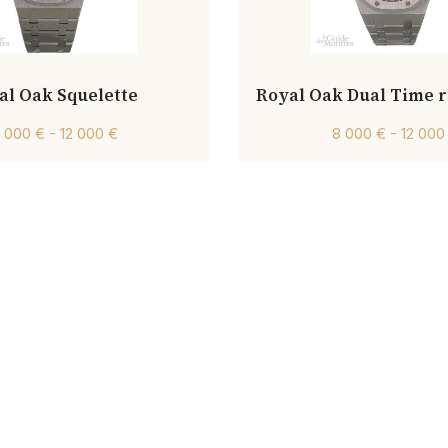
al Oak Squelette
Royal Oak Dual Time r
0 000 € - 12 000 €
8 000 € - 12 000