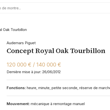
l Oak Tourbillon
Audemars Piguet
Concept Royal Oak Tourbillon
120 000 € / 140 000 €
Dernière mise à jour: 26/06/2012
Fonctions:
heure, minute, petite seconde, réserve de march
Mouvement:
mécanique à remontage manuel