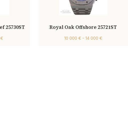
ef 25730ST
Royal Oak Offshore 25721ST
 €
10 000 € - 14 000 €