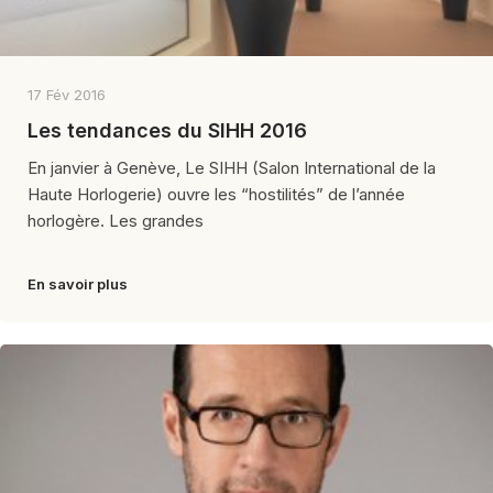
17 Fév 2016
Les tendances du SIHH 2016
En janvier à Genève, Le SIHH (Salon International de la
Haute Horlogerie) ouvre les “hostilités” de l’année
horlogère. Les grandes
En savoir plus