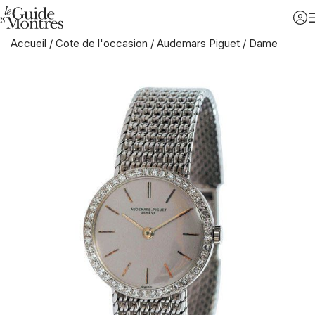
Accueil
/
Cote de l'occasion
/
Audemars Piguet
/
Dame