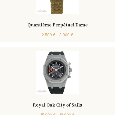
Quantième Perpétuel Dame
2 500 € - 3 000 €
Royal Oak City of Sails
15 000 € - 18 000 €