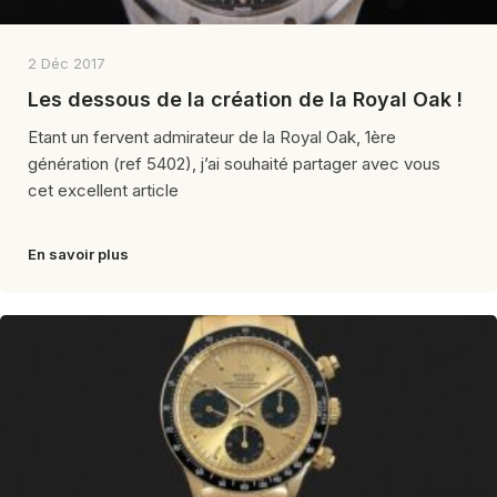
2 Déc 2017
Les dessous de la création de la Royal Oak !
Etant un fervent admirateur de la Royal Oak, 1ère
génération (ref 5402), j’ai souhaité partager avec vous
cet excellent article
En savoir plus