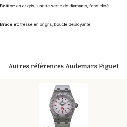
Boitier:
en or gris, lunette sertie de diamants, fond clipé
Bracelet:
tressé en or gris, boucle déployante
Autres références Audemars Piguet