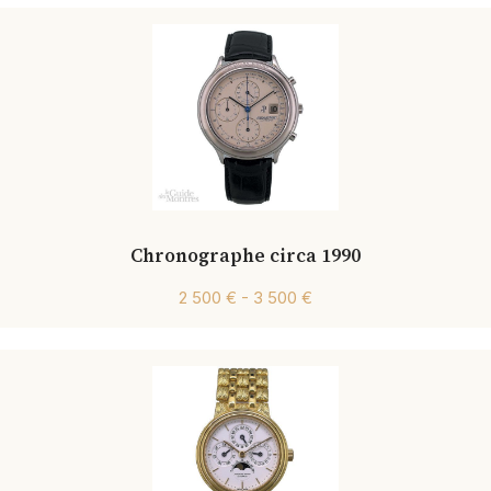
Chronographe circa 1990
2 500 € - 3 500 €