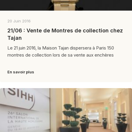
20 Juin 2016
21/06 : Vente de Montres de collection chez
Tajan
Le 21 juin 2016, la Maison Tajan dispersera à Paris 150
montres de collection lors de sa vente aux enchères
En savoir plus