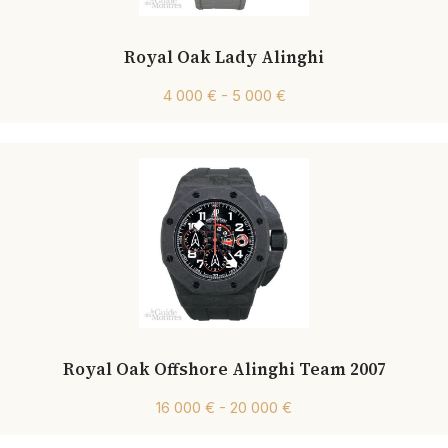
Royal Oak Lady Alinghi
4 000 € - 5 000 €
Royal Oak Offshore Alinghi Team 2007
16 000 € - 20 000 €