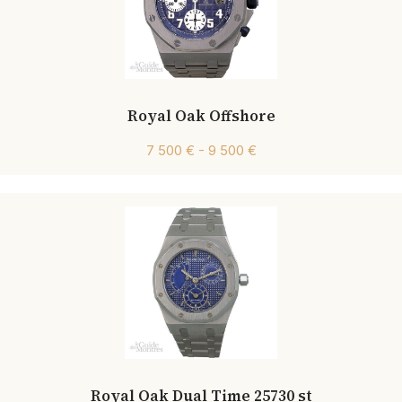
Royal Oak Offshore
7 500 € - 9 500 €
Royal Oak Dual Time 25730 st