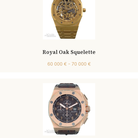
Royal Oak Squelette
60 000 € - 70 000 €