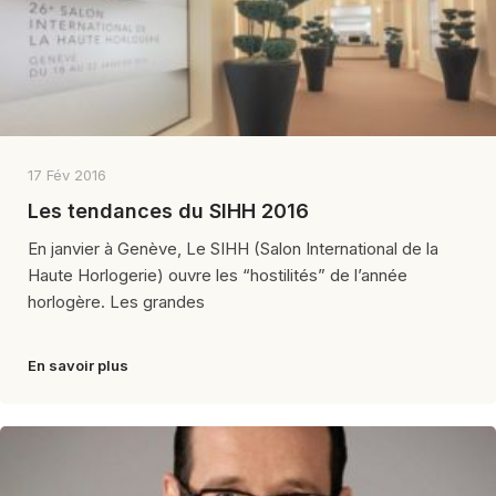
17 Fév 2016
Les tendances du SIHH 2016
En janvier à Genève, Le SIHH (Salon International de la
Haute Horlogerie) ouvre les “hostilités” de l’année
horlogère. Les grandes
En savoir plus