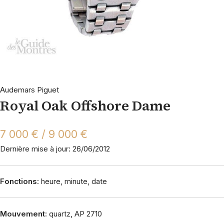
Audemars Piguet
Royal Oak Offshore Dame
7 000 € / 9 000 €
Dernière mise à jour: 26/06/2012
Fonctions:
heure, minute, date
Mouvement:
quartz, AP 2710