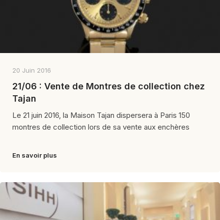
20 Juin 2016
21/06 : Vente de Montres de collection chez
Tajan
Le 21 juin 2016, la Maison Tajan dispersera à Paris 150
montres de collection lors de sa vente aux enchères
En savoir plus