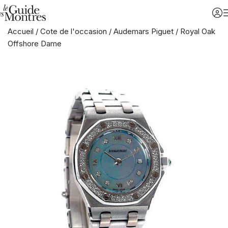
Accueil
/
Cote de l'occasion
/
Audemars Piguet
/
Royal Oak
Offshore Dame