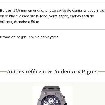
Boitier:
24,5 mm en or gris, lunette sertie de diamants avec 8 vis
en or blanc vissée sur le fond, verre saphir, cadran serti de
brillants, étanche à 50 m
Bracelet:
or gris, boucle déployante
Autres références Audemars Piguet