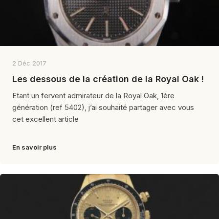
2 Déc 2017
Les dessous de la création de la Royal Oak !
Etant un fervent admirateur de la Royal Oak, 1ère
génération (ref 5402), j’ai souhaité partager avec vous
cet excellent article
En savoir plus