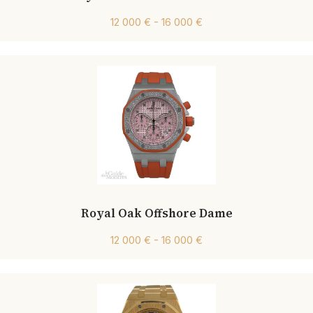
12 000 € - 16 000 €
Royal Oak Offshore Dame
12 000 € - 16 000 €