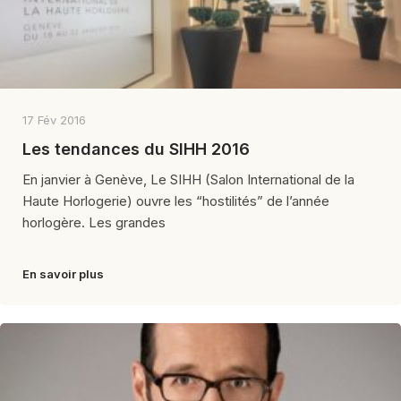
17 Fév 2016
Les tendances du SIHH 2016
En janvier à Genève, Le SIHH (Salon International de la
Haute Horlogerie) ouvre les “hostilités” de l’année
horlogère. Les grandes
En savoir plus