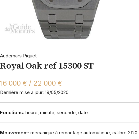
Audemars Piguet
Royal Oak ref 15300 ST
16 000 € / 22 000 €
Dernière mise à jour: 19/05/2020
Fonctions:
heure, minute, seconde, date
Mouvement:
mécanique à remontage automatique, calibre 3120