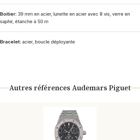
Boitier:
39 mm en acier, lunette en acier avec 8 vis, verre en
saphir, étanche à 50 m
Bracelet:
acier, boucle déployante
Autres références Audemars Piguet