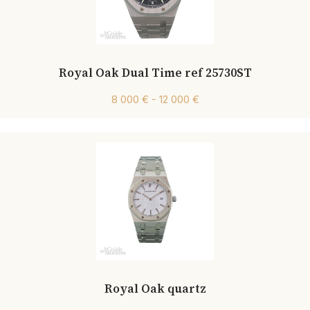
Royal Oak Dual Time ref 25730ST
8 000 € - 12 000 €
Royal Oak quartz