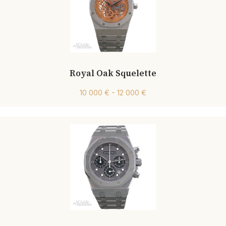
Royal Oak Squelette
10 000 € - 12 000 €