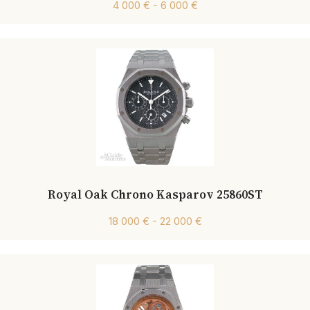
4 000 € - 6 000 €
Royal Oak Chrono Kasparov 25860ST
18 000 € - 22 000 €