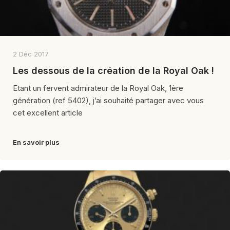
2 Déc 2017
Les dessous de la création de la Royal Oak !
Etant un fervent admirateur de la Royal Oak, 1ère
génération (ref 5402), j’ai souhaité partager avec vous
cet excellent article
En savoir plus