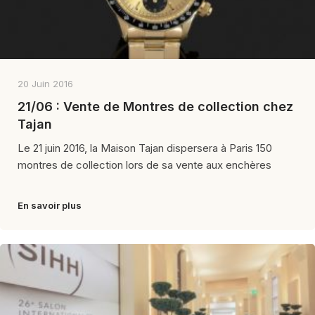
20 Juin 2016
21/06 : Vente de Montres de collection chez
Tajan
Le 21 juin 2016, la Maison Tajan dispersera à Paris 150
montres de collection lors de sa vente aux enchères
En savoir plus