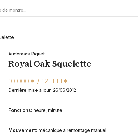
uelette
Audemars Piguet
Royal Oak Squelette
10 000 € / 12 000 €
Dernière mise à jour: 26/06/2012
Fonctions:
heure, minute
Mouvement:
mécanique à remontage manuel