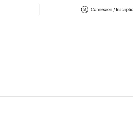
Connexion / Inscripti