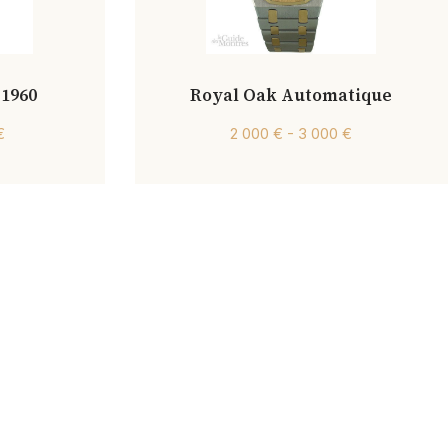
 1960
Royal Oak Automatique
€
2 000 € - 3 000 €