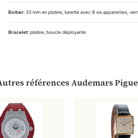
Boitier:
33 mm en platine, lunette avec 8 vis apparentes, verr
Bracelet:
platine, boucle déployante
Autres références Audemars Pigue