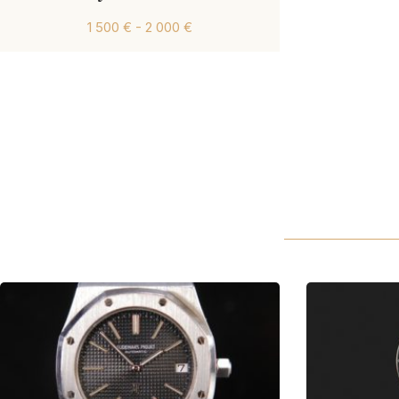
1 500 € - 2 000 €