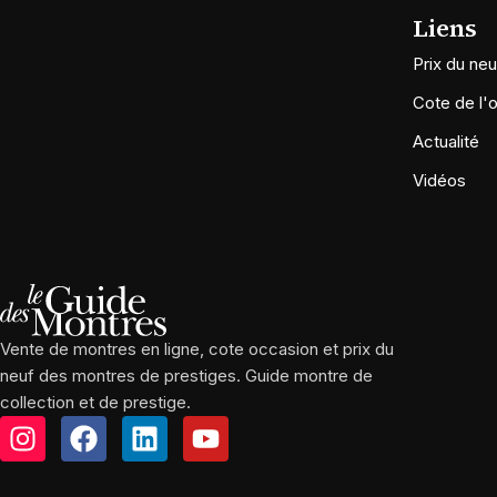
Liens
Prix du neu
Cote de l'
Actualité
Vidéos
Vente de montres en ligne, cote occasion et prix du
neuf des montres de prestiges. Guide montre de
collection et de prestige.