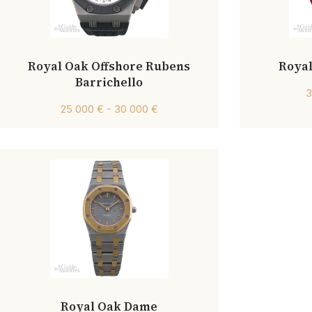
Royal Oak Offshore Rubens
Royal
Barrichello
3
25 000 € - 30 000 €
Royal Oak Dame