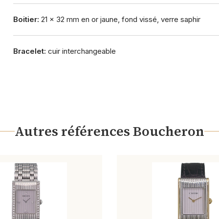
Boitier:
21 x 32 mm en or jaune, fond vissé, verre saphir
Bracelet:
cuir interchangeable
Autres références Boucheron