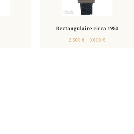
Rectangulaire circa 1950
2 500 € - 3 000 €