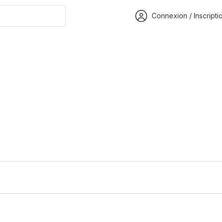
Connexion / Inscripti