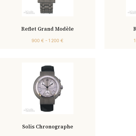
Reflet Grand Modèle
900 € - 1 200 €
Solis Chronographe