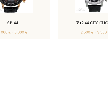
SP-44
V12 44 CHC CHC
 000 € - 5 000 €
2 500 € - 3 500