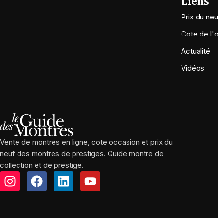
Liens
Prix du neu
Cote de l'
Actualité
Vidéos
Vente de montres en ligne, cote occasion et prix du
neuf des montres de prestiges. Guide montre de
collection et de prestige.