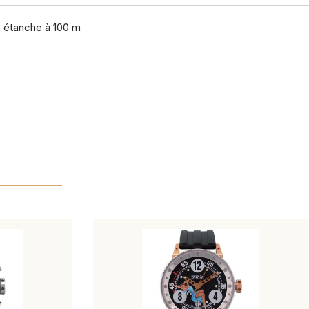
, étanche à 100 m