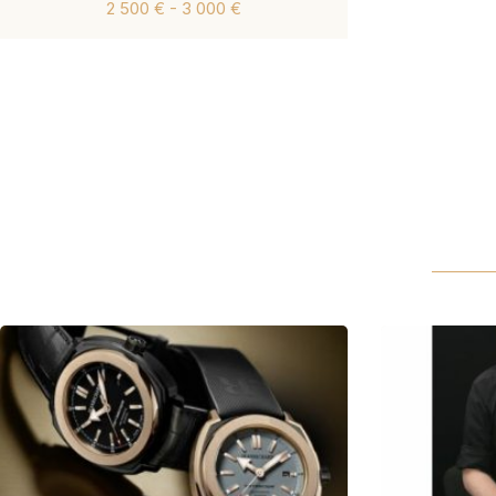
2 500 € - 3 000 €