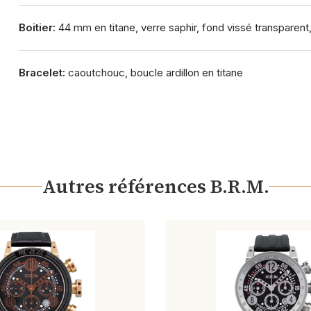
Boitier:
44 mm en titane, verre saphir, fond vissé transparent
Bracelet:
caoutchouc, boucle ardillon en titane
Autres références B.R.M.