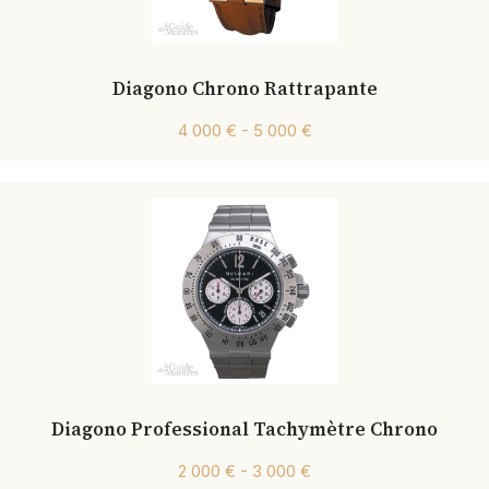
Diagono Chrono Rattrapante
4 000 € - 5 000 €
Diagono Professional Tachymètre Chrono
2 000 € - 3 000 €