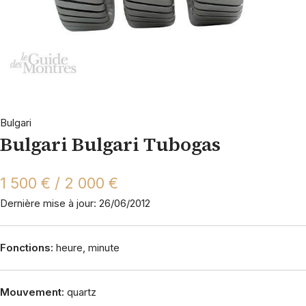
Bulgari
Bulgari Bulgari Tubogas
1 500 € / 2 000 €
Dernière mise à jour: 26/06/2012
Fonctions:
heure, minute
Mouvement:
quartz