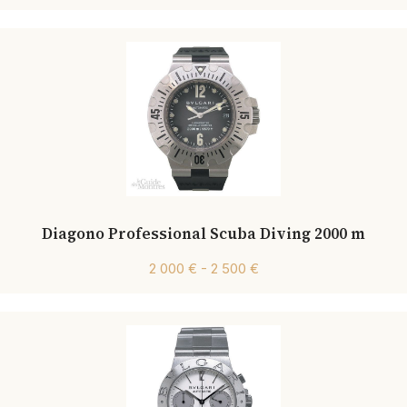
Diagono Professional Scuba Diving 2000 m
2 000 € - 2 500 €