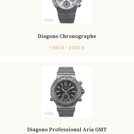
Diagono Chronographe
1 500 € - 2 000 €
Diagono Professional Aria GMT