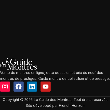
Vente de montres en ligne, cote occasion et prix du neuf des
montres de prestiges. Guide montre de collection et de prestige.
Copyright © 2026 Le Guide des Montres, Tout droits réservés
Site développé par
French Horizon