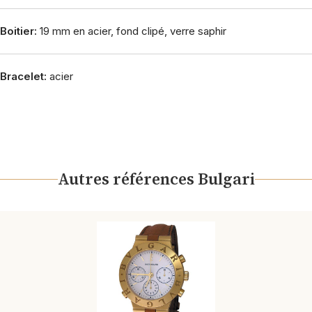
Boitier:
19 mm en acier, fond clipé, verre saphir
Bracelet:
acier
Autres références Bulgari