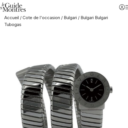
Accueil
/
Cote de l'occasion
/
Bulgari
/
Bulgari Bulgari
Tubogas