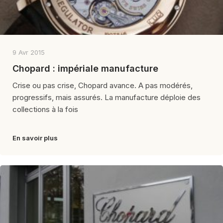
9 Avr 2015
Chopard : impériale manufacture
Crise ou pas crise, Chopard avance. A pas modérés,
progressifs, mais assurés. La manufacture déploie des
collections à la fois
En savoir plus