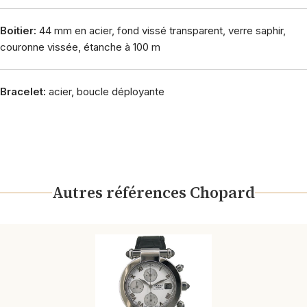
Boitier:
44 mm en acier, fond vissé transparent, verre saphir,
couronne vissée, étanche à 100 m
Bracelet:
acier, boucle déployante
Autres références Chopard