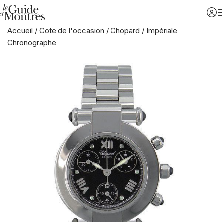
Accueil
/
Cote de l'occasion
/
Chopard
/
Impériale
Chronographe