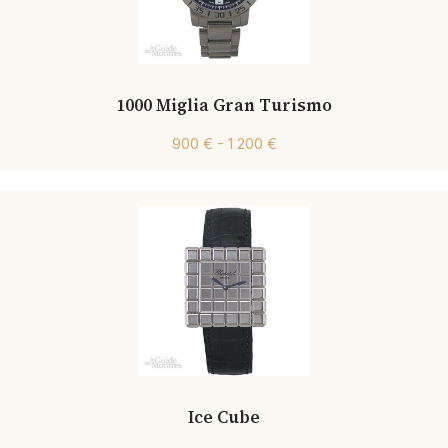
1000 Miglia Gran Turismo
900 € - 1 200 €
Ice Cube