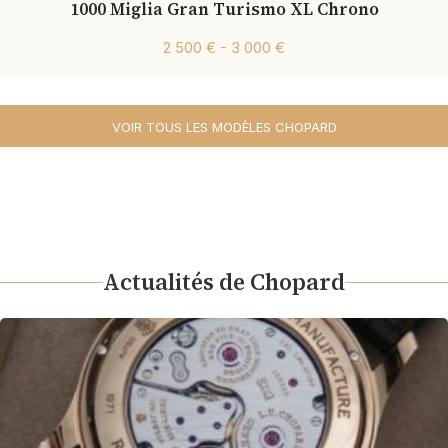
1000 Miglia Gran Turismo XL Chrono
2 500 € - 3 000 €
VOIR TOUS LES MODÈLES CHOPARD
Actualités de Chopard