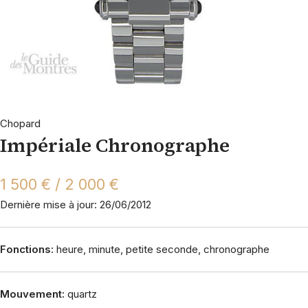
Chopard
Impériale Chronographe
1 500 € / 2 000 €
Dernière mise à jour: 26/06/2012
Fonctions:
heure, minute, petite seconde, chronographe
Mouvement:
quartz