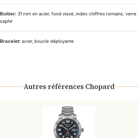
Boitier:
31 mm en acier, fond vissé, index chiffres romains, verre
saphir
Bracelet:
acier, boucle déployante
Autres références Chopard