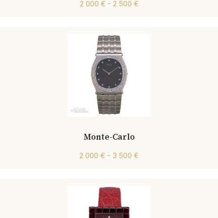
2 000 € - 2 500 €
Monte-Carlo
2 000 € - 3 500 €