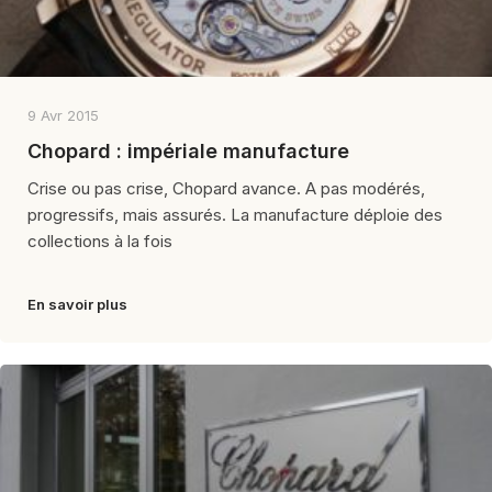
9 Avr 2015
Chopard : impériale manufacture
Crise ou pas crise, Chopard avance. A pas modérés,
progressifs, mais assurés. La manufacture déploie des
collections à la fois
En savoir plus