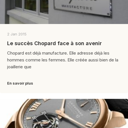
2 Jan 2015
Le succès Chopard face à son avenir
Chopard est déjà manufacture. Elle adresse déjà les
hommes comme les femmes. Elle créée aussi bien de la
joaillerie que
En savoir plus