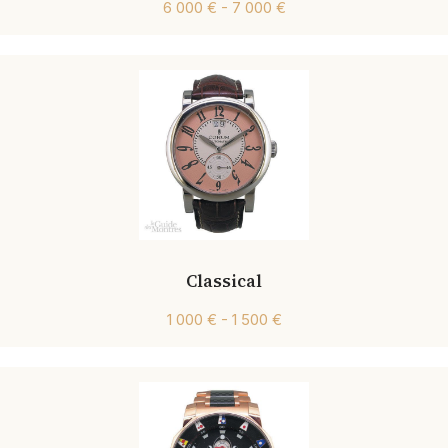
6 000 € - 7 000 €
Classical
1 000 € - 1 500 €