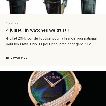
4 Juil 2014
4 juillet : in watches we trust !
4 juillet 2014, jour de football pour la France, jour national
pour les Etats-Unis. Et pour l’industrie horlogère ? Le
En savoir plus