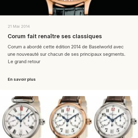
21 Mai 2014
Corum fait renaître ses classiques
Corum a abordé cette édition 2014 de Baselworld avec
une nouveauté sur chacun de ses principaux segments.
Le grand retour
En savoir plus