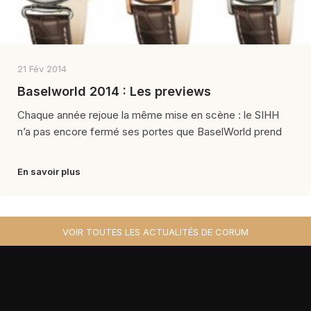
21 Fév 2014
Baselworld 2014 : Les previews
Chaque année rejoue la même mise en scène : le SIHH
n’a pas encore fermé ses portes que BaselWorld prend
En savoir plus
VOIR TOUTES LES ACTUALITÉS DE CORUM