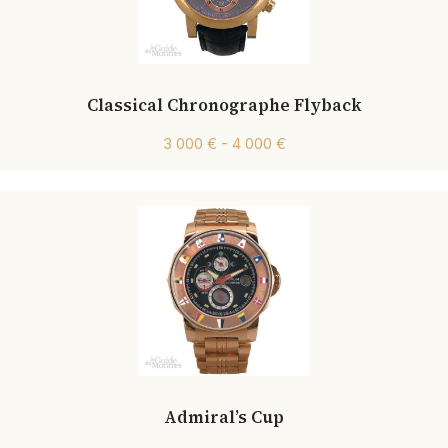
Classical Chronographe Flyback
3 000 € - 4 000 €
Admiral’s Cup