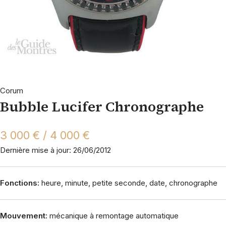
Corum
Bubble Lucifer Chronographe
3 000 € / 4 000 €
Dernière mise à jour: 26/06/2012
Fonctions:
heure, minute, petite seconde, date, chronographe
Mouvement:
mécanique à remontage automatique