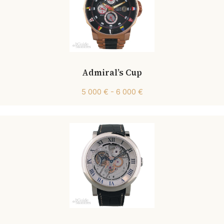
Admiral’s Cup
5 000 € - 6 000 €