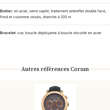
Boitier:
en acier, verre saphir, traitement antireflet double face,
fond et couronne vissés, étanche à 200 m
Bracelet:
cuir, boucle déployante à boucle sécurité en acier
Autres références Corum