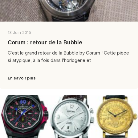
13 Juin 2015
Corum : retour de la Bubble
C’est le grand retour de la Bubble by Corum ! Cette pièce
si atypique, à la fois dans l’horlogerie et
En savoir plus