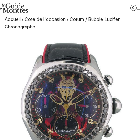
Accueil
/
Cote de l'occasion
/
Corum
/
Bubble Lucifer
Chronographe