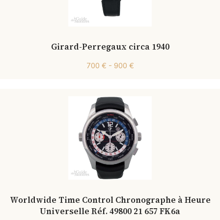
Girard-Perregaux circa 1940
700 € - 900 €
Worldwide Time Control Chronographe à Heure
Universelle Réf. 49800 21 657 FK6a