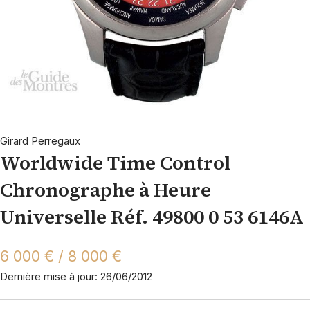
Girard Perregaux
Worldwide Time Control
Chronographe à Heure
Universelle Réf. 49800 0 53 6146A
6 000 € / 8 000 €
Dernière mise à jour: 26/06/2012