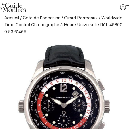
Accueil
/
Cote de l'occasion
/
Girard Perregaux
/
Worldwide
Time Control Chronographe à Heure Universelle Réf. 49800
0 53 6146A