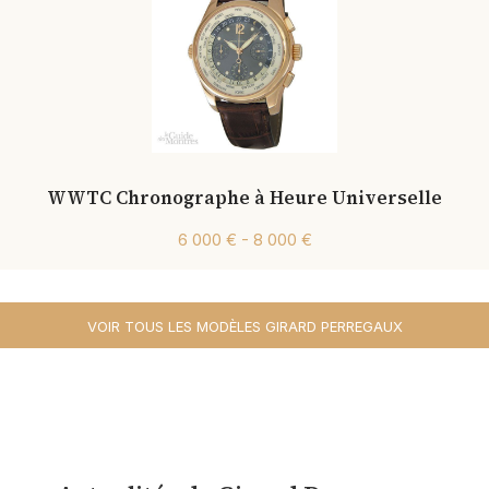
WWTC Chronographe à Heure Universelle
6 000 € - 8 000 €
VOIR TOUS LES MODÈLES GIRARD PERREGAUX