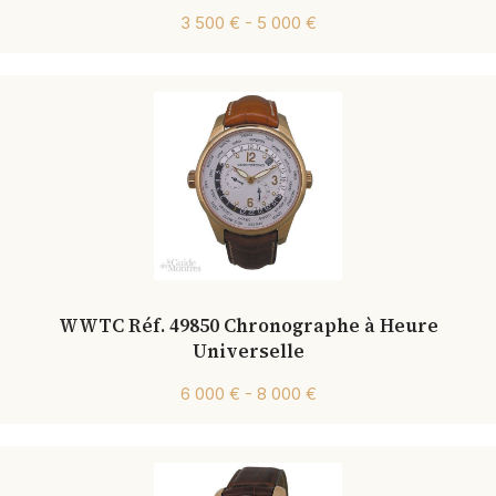
3 500 € - 5 000 €
WWTC Réf. 49850 Chronographe à Heure
Universelle
6 000 € - 8 000 €