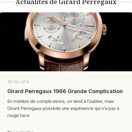
Actualités de Girard Perregaux
26 Fév 2014
Girard Perregaux 1966 Grande Complication
En matière de complications, on tend à l’oublier, mais
Girard Perregaux possède une expérience qui n’a pas à
rougir face