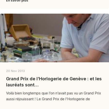
En savoir plus
20 Nov 2013
Grand Prix de l’Horlogerie de Genève : et les
lauréats sont…
Voilà bien longtemps que l’on n’avait pas vu un Grand Prix
aussi réjouissant ! Le Grand Prix de l’Horlogerie de