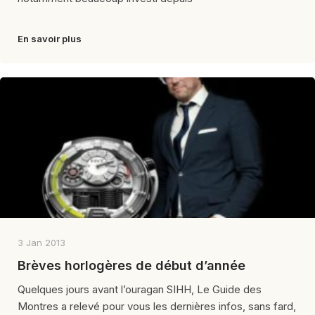
En savoir plus
3 Jan 2013
Brèves horlogères de début d’année
Quelques jours avant l’ouragan SIHH, Le Guide des
Montres a relevé pour vous les dernières infos, sans fard,