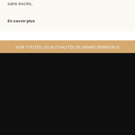
sans excès,
En savoir plus
VOIR TOUTES LES ACTUALITÉS DE GIRARD PERREGAUX