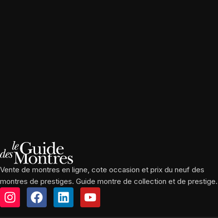
Vente de montres en ligne, cote occasion et prix du neuf des
montres de prestiges. Guide montre de collection et de prestige.