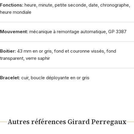
Fonctions:
heure, minute, petite seconde, date, chronographe,
heure mondiale
Mouvement:
mécanique à remontage automatique, GP 3387
Boitier:
43 mm en or gris, fond et couronne vissés, fond
transparent, verre saphir
Bracelet:
cuir, boucle déployante en or gris
Autres références Girard Perregaux