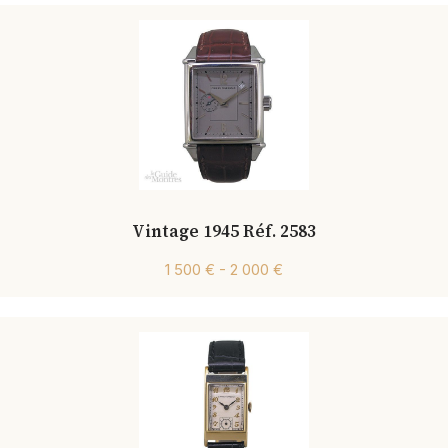
Vintage 1945 Réf. 2583
1 500 € - 2 000 €