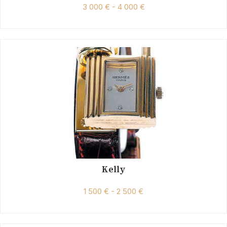
3 000 € - 4 000 €
Kelly
1 500 € - 2 500 €