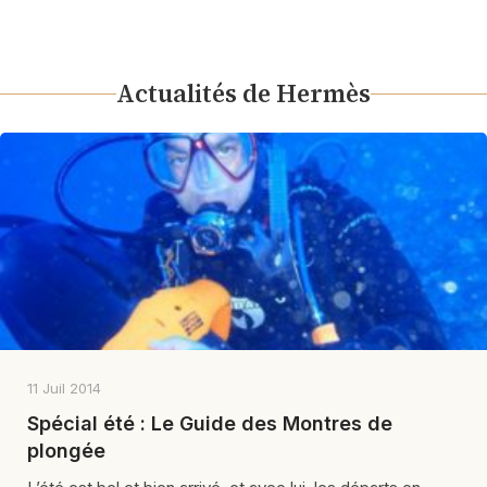
Actualités de Hermès
11 Juil 2014
Spécial été : Le Guide des Montres de
plongée