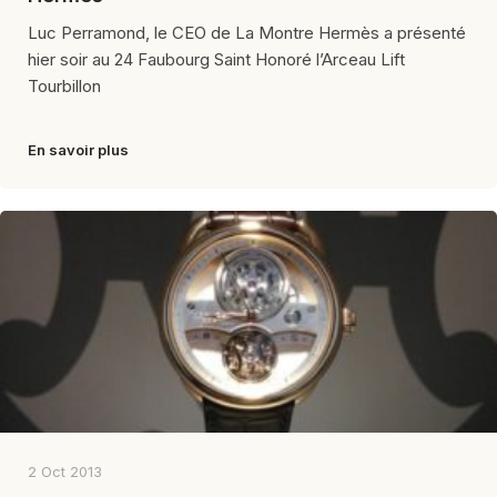
Luc Perramond, le CEO de La Montre Hermès a présenté
hier soir au 24 Faubourg Saint Honoré l’Arceau Lift
Tourbillon
En savoir plus
2 Oct 2013