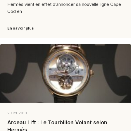
Hermès vient en effet d’annoncer sa nouvelle ligne Cape
Cod en
En savoir plus
2 Oct 2013
Arceau Lift : Le Tourbillon Volant selon
Hermès