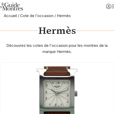
Accueil
/
Cote de l'occasion
/
Hermès
Hermès
Découvrez les cotes de l'occasion pour les montres de la
marque Hermès.