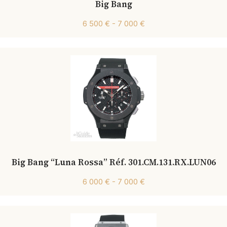
Big Bang
6 500 € - 7 000 €
Big Bang “Luna Rossa” Réf. 301.CM.131.RX.LUN06
6 000 € - 7 000 €