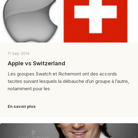
11 Sep 2014
Apple vs Switzerland
Les groupes Swatch et Richemont ont des accords
tacites suivant lesquels la débauche d’un groupe à l’autre,
notamment pour les
En savoir plus