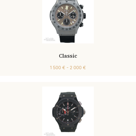
Classic
1 500 € - 2 000 €