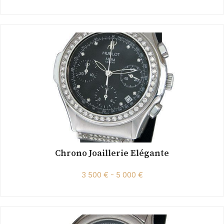
Chrono Joaillerie Elégante
3 500 € - 5 000 €