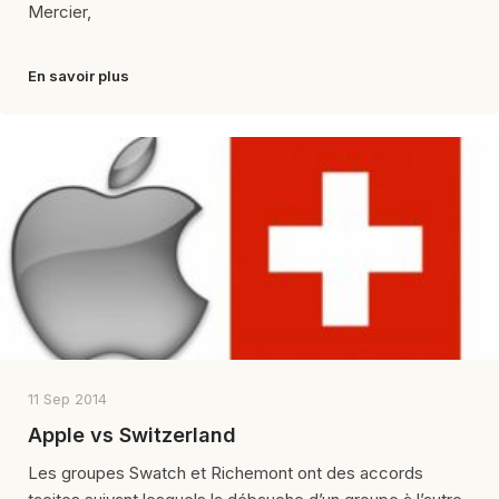
Mercier,
En savoir plus
11 Sep 2014
Apple vs Switzerland
Les groupes Swatch et Richemont ont des accords