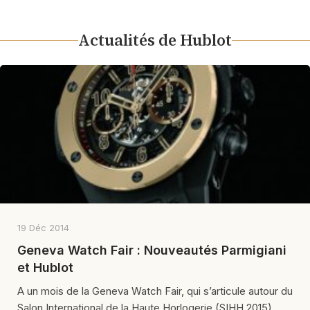
Actualités de Hublot
19 Déc 2014
Geneva Watch Fair : Nouveautés Parmigiani
et Hublot
A un mois de la Geneva Watch Fair, qui s’articule autour du
Salon International de la Haute Horlogerie (SIHH 2015),