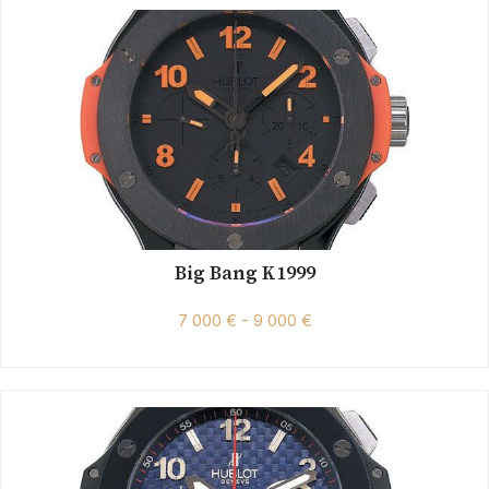
Big Bang K1999
7 000 € - 9 000 €