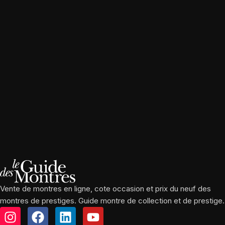
Vente de montres en ligne, cote occasion et prix du neuf des
montres de prestiges. Guide montre de collection et de prestige.