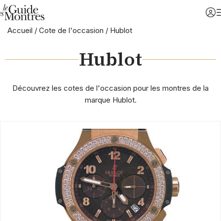
Accueil
/
Cote de l'occasion
/
Hublot
Hublot
Découvrez les cotes de l'occasion pour les montres de la
marque Hublot.