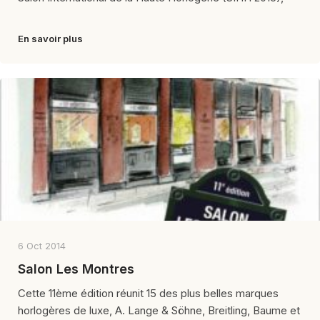
En savoir plus
6 Oct 2014
Salon Les Montres
Cette 11ème édition réunit 15 des plus belles marques
horlogères de luxe, A. Lange & Söhne, Breitling, Baume et