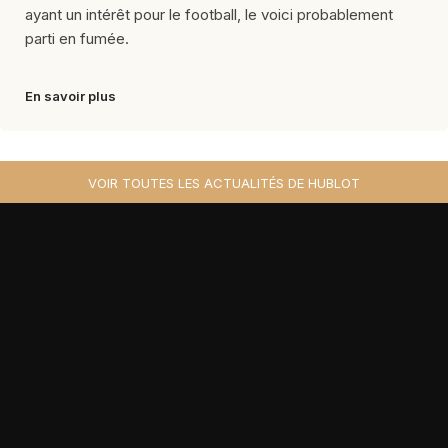
ayant un intérêt pour le football, le voici probablement
parti en fumée.
En savoir plus
VOIR TOUTES LES ACTUALITÉS DE HUBLOT