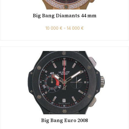
Big Bang Diamants 44 mm
10 000 € - 14 000 €
Big Bang Euro 2008