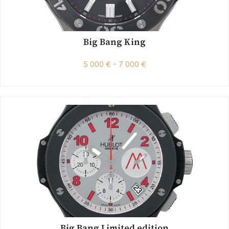
Big Bang King
5 000 € - 7 000 €
Big Bang Limited edition