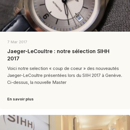
7 Mar 2017
Jaeger-LeCoultre : notre sélection SIHH
2017
Voici notre selection « coup de coeur » des nouveautés
Jaeger-LeCoultre présentées lors du SIIH 2017 à Genève.
Ci-dessus, la nouvelle Master
En savoir plus