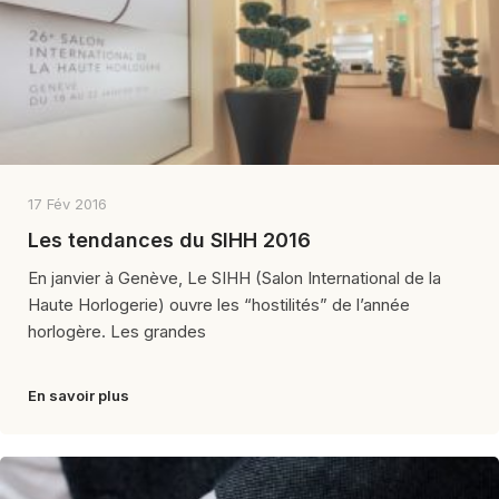
17 Fév 2016
Les tendances du SIHH 2016
En janvier à Genève, Le SIHH (Salon International de la
Haute Horlogerie) ouvre les “hostilités” de l’année
horlogère. Les grandes
En savoir plus