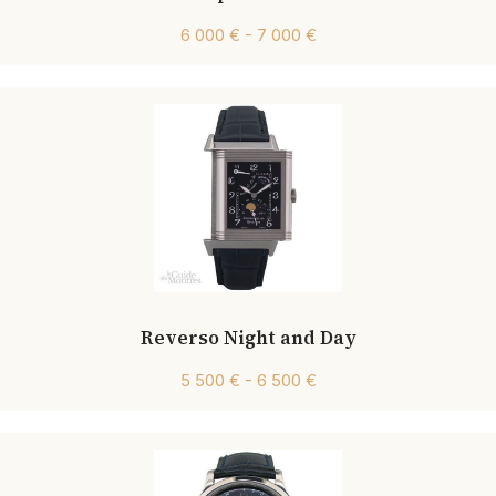
6 000 € - 7 000 €
Reverso Night and Day
5 500 € - 6 500 €