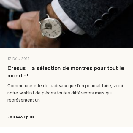
17 Déc 2015
Crésus : la sélection de montres pour tout le
monde !
Comme une liste de cadeaux que l’on pourrait faire, voici
notre wishlist de pièces toutes différentes mais qui
représentent un
En savoir plus