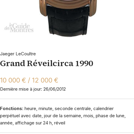
Jaeger LeCoultre
Grand Réveilcirca 1990
10 000 € / 12 000 €
Dernière mise à jour: 26/06/2012
Fonctions:
heure, minute, seconde centrale, calendrier
perpétuel avec date, jour de la semaine, mois, phase de lune,
année, affichage sur 24 h, réveil