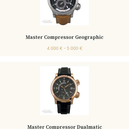
Master Compressor Geographic
4 000 € - 5 000 €
Master Compressor Dualmatic