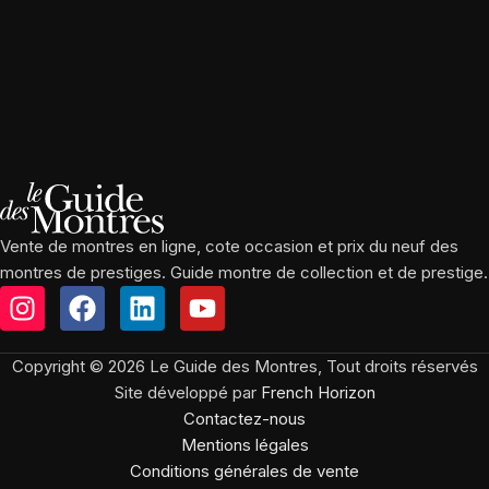
Vente de montres en ligne, cote occasion et prix du neuf des
montres de prestiges. Guide montre de collection et de prestige.
Copyright © 2026 Le Guide des Montres, Tout droits réservés
Site développé par
French Horizon
Contactez-nous
Mentions légales
Conditions générales de vente