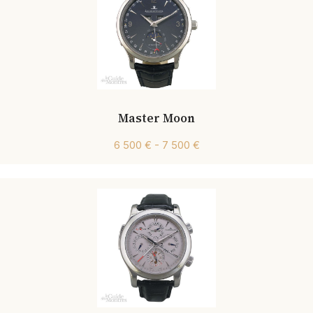
Master Moon
6 500 € - 7 500 €