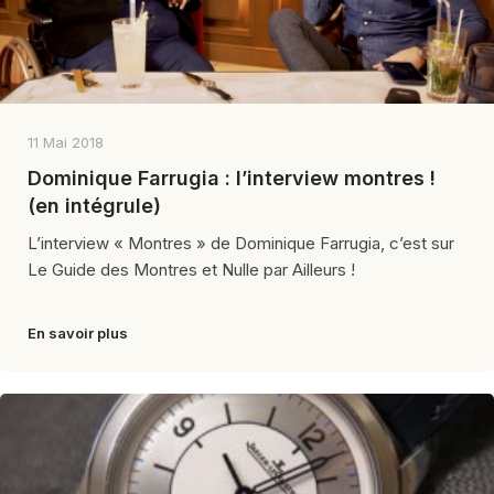
11 Mai 2018
Dominique Farrugia : l’interview montres !
(en intégrule)
L’interview « Montres » de Dominique Farrugia, c’est sur
Le Guide des Montres et Nulle par Ailleurs !
En savoir plus