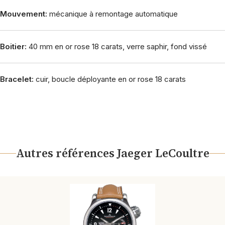
Mouvement:
mécanique à remontage automatique
Boitier:
40 mm en or rose 18 carats, verre saphir, fond vissé
Bracelet:
cuir, boucle déployante en or rose 18 carats
Autres références Jaeger LeCoultre