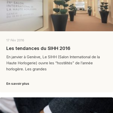
17 Fév 2016
Les tendances du SIHH 2016
En janvier à Genève, Le SIHH (Salon International de la
Haute Horlogerie) ouvre les “hostilités” de l’année
horlogère. Les grandes
En savoir plus