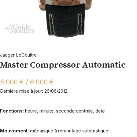
Jaeger LeCoultre
Master Compressor Automatic
5 000 € / 6 000 €
Dernière mise à jour: 26/06/2012
Fonctions:
heure, minute, seconde centrale, date
Mouvement:
mécanique à remontage automatique