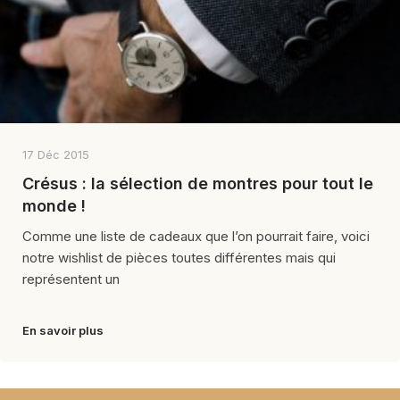
17 Déc 2015
Crésus : la sélection de montres pour tout le
monde !
Comme une liste de cadeaux que l’on pourrait faire, voici
notre wishlist de pièces toutes différentes mais qui
représentent un
En savoir plus