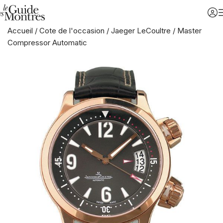
Accueil
/
Cote de l'occasion
/
Jaeger LeCoultre
/
Master
Compressor Automatic