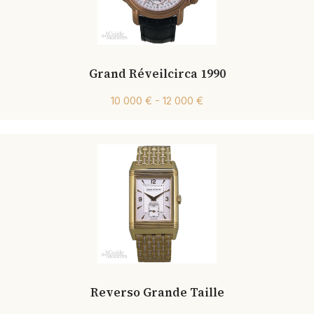
Grand Réveilcirca 1990
10 000 € - 12 000 €
Reverso Grande Taille