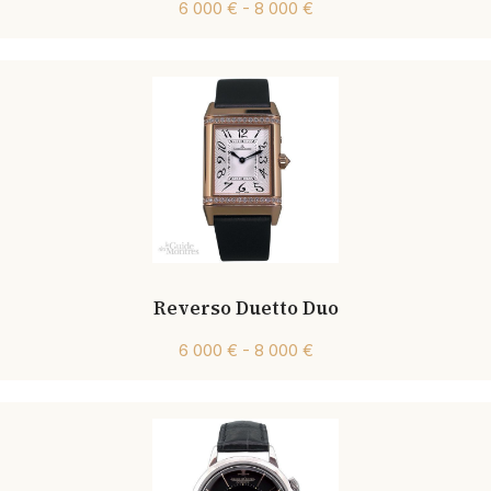
6 000 € - 8 000 €
Reverso Duetto Duo
6 000 € - 8 000 €