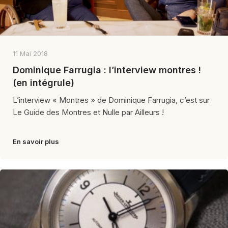
11 Mai 2018
Dominique Farrugia : l’interview montres !
(en intégrule)
L’interview « Montres » de Dominique Farrugia, c’est sur
Le Guide des Montres et Nulle par Ailleurs !
En savoir plus