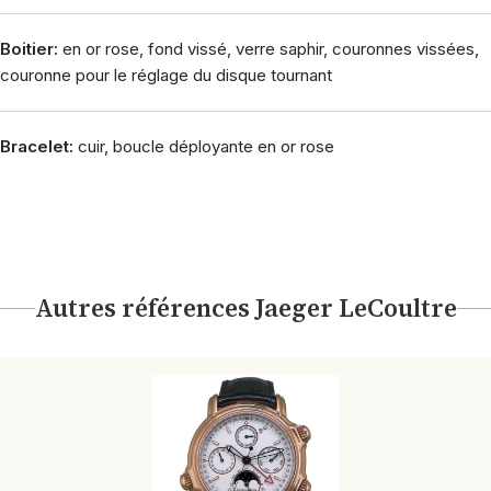
Boitier:
en or rose, fond vissé, verre saphir, couronnes vissées,
couronne pour le réglage du disque tournant
Bracelet:
cuir, boucle déployante en or rose
Autres références Jaeger LeCoultre