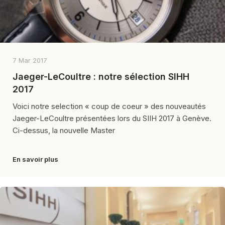
7 Mar 2017
Jaeger-LeCoultre : notre sélection SIHH
2017
Voici notre selection « coup de coeur » des nouveautés
Jaeger-LeCoultre présentées lors du SIIH 2017 à Genève.
Ci-dessus, la nouvelle Master
En savoir plus