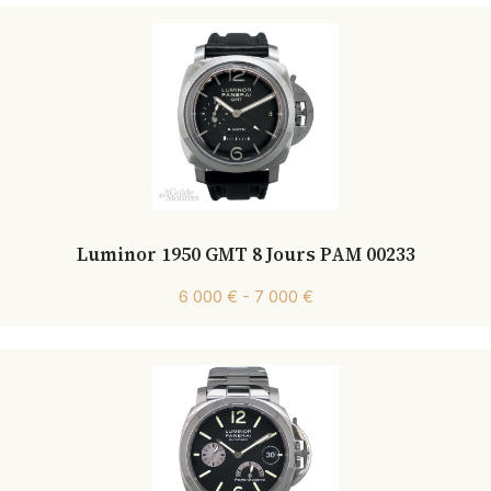
Luminor 1950 GMT 8 Jours PAM 00233
6 000 € - 7 000 €