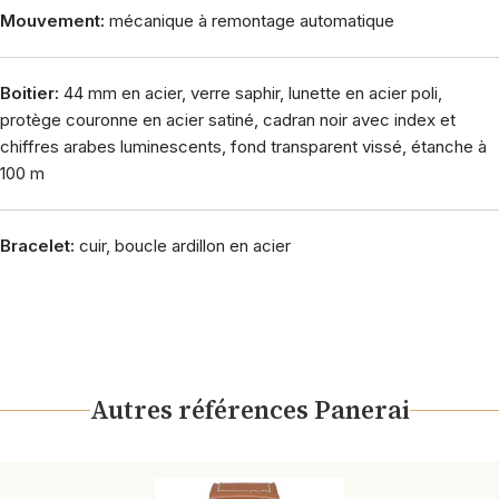
Mouvement:
mécanique à remontage automatique
Boitier:
44 mm en acier, verre saphir, lunette en acier poli,
protège couronne en acier satiné, cadran noir avec index et
chiffres arabes luminescents, fond transparent vissé, étanche à
100 m
Bracelet:
cuir, boucle ardillon en acier
Autres références Panerai