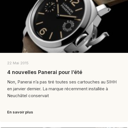
22 Mai 2015
4 nouvelles Panerai pour l’été
Non, Panerai n’a pas tiré toutes ses cartouches au SIHH
en janvier dernier. La marque récemment installée à
Neuchâtel conservait
En savoir plus