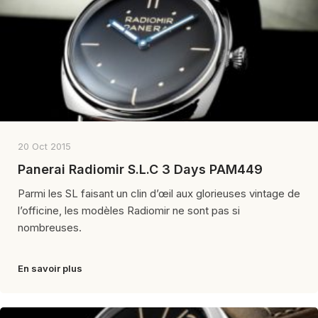
20 Oct 2015
Panerai Radiomir S.L.C 3 Days PAM449
Parmi les SL faisant un clin d’œil aux glorieuses vintage de
l’officine, les modèles Radiomir ne sont pas si
nombreuses.
En savoir plus