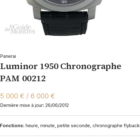
Panerai
Luminor 1950 Chronographe
PAM 00212
5 000 € / 6 000 €
Dernière mise à jour: 26/06/2012
Fonctions:
heure, minute, petite seconde, chronographe flyback