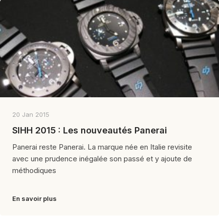
20 Jan 2015
SIHH 2015 : Les nouveautés Panerai
Panerai reste Panerai. La marque née en Italie revisite
avec une prudence inégalée son passé et y ajoute de
méthodiques
En savoir plus