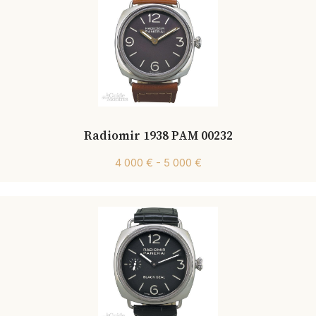
Radiomir 1938 PAM 00232
4 000 € - 5 000 €