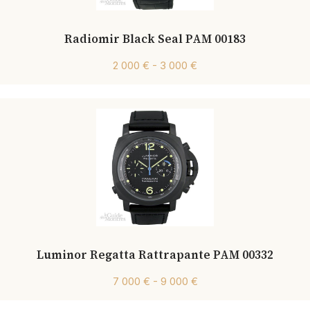
Radiomir Black Seal PAM 00183
2 000 € - 3 000 €
Luminor Regatta Rattrapante PAM 00332
7 000 € - 9 000 €