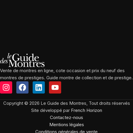
Vente de montres en ligne, cote occasion et prix du neuf des
montres de prestiges. Guide montre de collection et de prestige.
Copyright © 2026 Le Guide des Montres, Tout droits réservés
Site développé par
French Horizon
Contactez-nous
Mentions légales
Conditions générales de vente