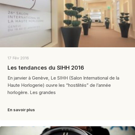
17 Fév 2016
Les tendances du SIHH 2016
En janvier à Genève, Le SIHH (Salon International de la
Haute Horlogerie) ouvre les “hostilités” de l’année
horlogère. Les grandes
En savoir plus