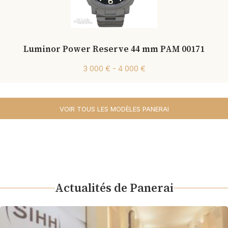
Luminor Power Reserve 44 mm PAM 00171
3 000 € - 4 000 €
VOIR TOUS LES MODÈLES PANERAI
Actualités de Panerai