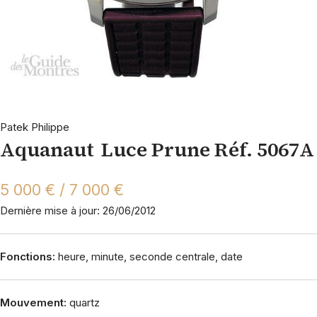
Patek Philippe
Aquanaut Luce Prune Réf. 5067A
5 000 € / 7 000 €
Dernière mise à jour: 26/06/2012
Fonctions:
heure, minute, seconde centrale, date
Mouvement:
quartz