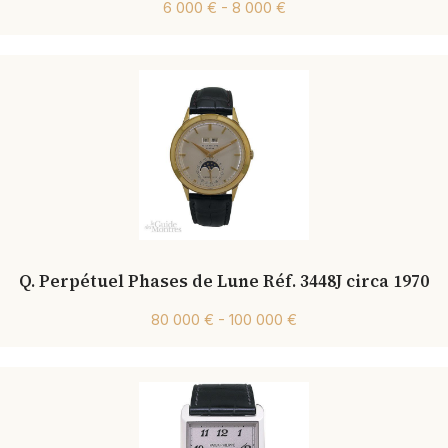
6 000 € - 8 000 €
Q. Perpétuel Phases de Lune Réf. 3448J circa 1970
80 000 € - 100 000 €