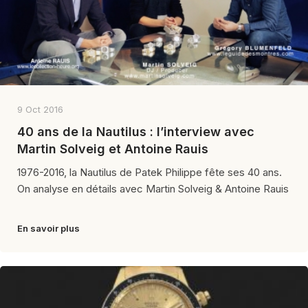
9 Oct 2016
40 ans de la Nautilus : l’interview avec
Martin Solveig et Antoine Rauis
1976-2016, la Nautilus de Patek Philippe fête ses 40 ans.
On analyse en détails avec Martin Solveig & Antoine Rauis
En savoir plus