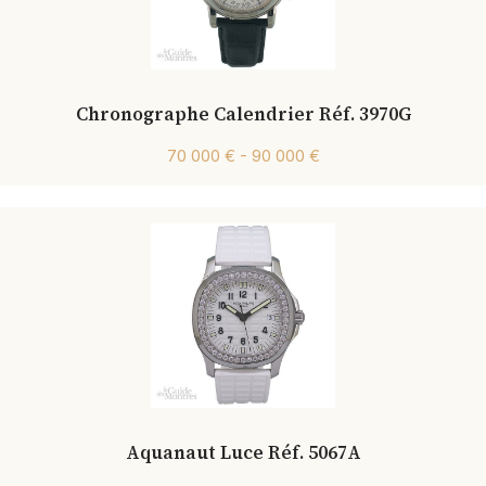
Chronographe Calendrier Réf. 3970G
70 000 € - 90 000 €
Aquanaut Luce Réf. 5067A