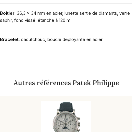
Boitier:
36,3 x 34 mm en acier, lunette sertie de diamants, verre
saphir, fond vissé, étanche à 120 m
Bracelet:
caoutchouc, boucle déployante en acier
Autres références Patek Philippe