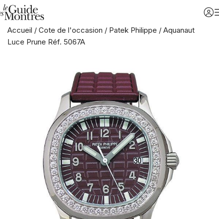
Accueil
/
Cote de l'occasion
/
Patek Philippe
/
Aquanaut
Luce Prune Réf. 5067A