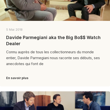
5 Mai 2018
Davide Parmegiani aka the Big Bo$$ Watch
Dealer
Connu auprès de tous les collectionneurs du monde
entier, Davide Parmegiani nous raconte ses débuts, ses
anecdotes qui font de
En savoir plus