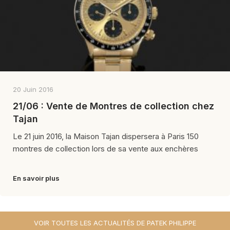
20 Juin 2016
21/06 : Vente de Montres de collection chez
Tajan
Le 21 juin 2016, la Maison Tajan dispersera à Paris 150
montres de collection lors de sa vente aux enchères
En savoir plus
VOIR TOUTES LES ACTUALITÉS DE PATEK PHILIPPE