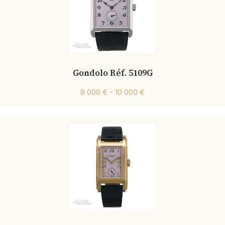
Gondolo Réf. 5109G
8 000 € - 10 000 €