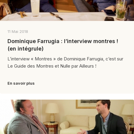
11 Mai 2018
Dominique Farrugia : l’interview montres !
(en intégrule)
L’interview « Montres » de Dominique Farrugia, c’est sur
Le Guide des Montres et Nulle par Ailleurs !
En savoir plus