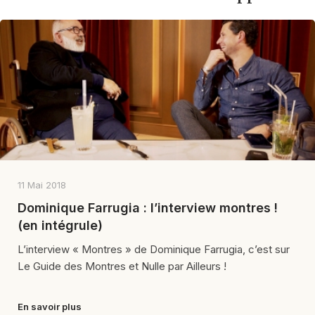
11 Mai 2018
Dominique Farrugia : l’interview montres !
(en intégrule)
L’interview « Montres » de Dominique Farrugia, c’est sur
Le Guide des Montres et Nulle par Ailleurs !
En savoir plus