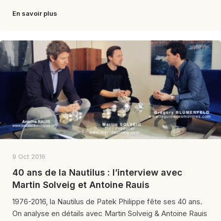
En savoir plus
9 Oct 2016
40 ans de la Nautilus : l’interview avec
Martin Solveig et Antoine Rauis
1976-2016, la Nautilus de Patek Philippe fête ses 40 ans.
On analyse en détails avec Martin Solveig & Antoine Rauis