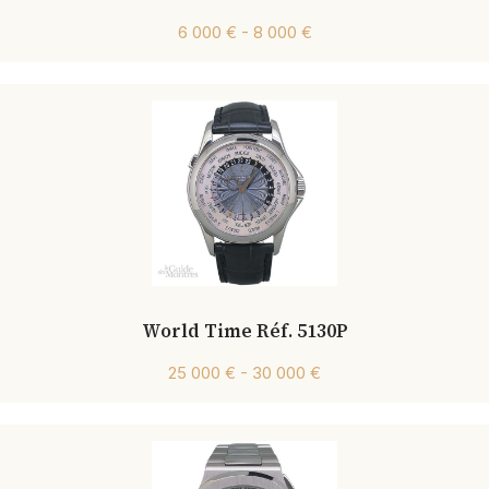
6 000 € - 8 000 €
World Time Réf. 5130P
25 000 € - 30 000 €