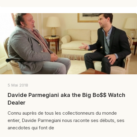
5 Mai 2018
Davide Parmegiani aka the Big Bo$$ Watch
Dealer
Connu auprès de tous les collectionneurs du monde
entier, Davide Parmegiani nous raconte ses débuts, ses
anecdotes qui font de