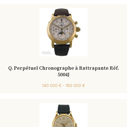
Q. Perpétuel Chronographe à Rattrapante Réf.
5004J
140 000 € - 160 000 €