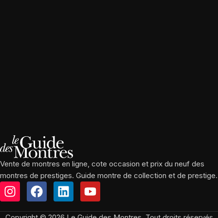
Vente de montres en ligne, cote occasion et prix du neuf des
montres de prestiges. Guide montre de collection et de prestige.
Copyright © 2026 Le Guide des Montres, Tout droits réservés