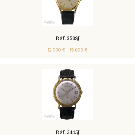
Réf. 2508J
12 000 € - 15 000 €
Réf. 3445J