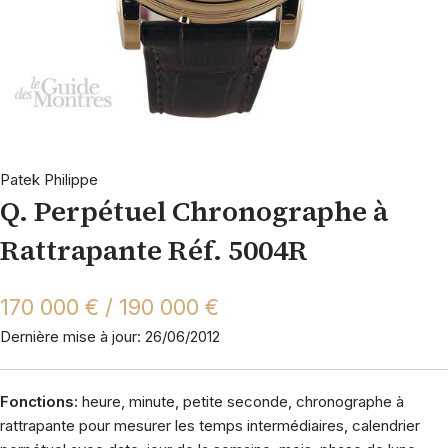
Patek Philippe
Q. Perpétuel Chronographe à
Rattrapante Réf. 5004R
170 000 € / 190 000 €
Dernière mise à jour: 26/06/2012
Fonctions:
heure, minute, petite seconde, chronographe à
rattrapante pour mesurer les temps intermédiaires, calendrier