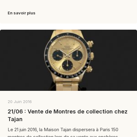
En savoir plus
20 Juin 2016
21/06 : Vente de Montres de collection chez
Tajan
Le 21 juin 2016, la Maison Tajan dispersera à Paris 150
montres de collection lors de sa vente aux enchères