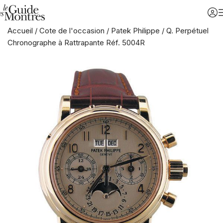
Accueil
/
Cote de l'occasion
/
Patek Philippe
/
Q. Perpétuel
Chronographe à Rattrapante Réf. 5004R