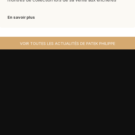
En savoir plus
VOIR TOUTES LES ACTUALITÉS DE PATEK PHILIPPE