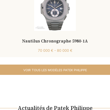
Nautilus Chronographe 5980-1A
70 000 € - 80 000 €
VOIR TOUS LES MODÈLES PATEK PHILIPPE
Actualités de Patek Philippe