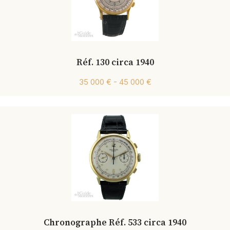
Réf. 130 circa 1940
35 000 € - 45 000 €
Chronographe Réf. 533 circa 1940