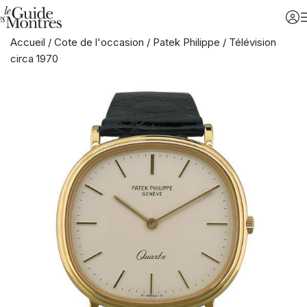
Accueil
/
Cote de l'occasion
/
Patek Philippe
/
Télévision
circa 1970