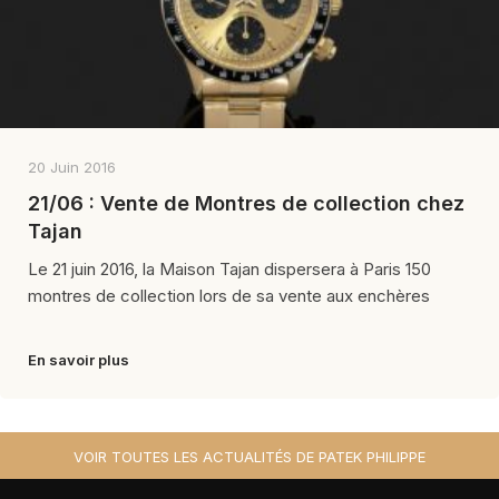
20 Juin 2016
21/06 : Vente de Montres de collection chez
Tajan
Le 21 juin 2016, la Maison Tajan dispersera à Paris 150
montres de collection lors de sa vente aux enchères
En savoir plus
VOIR TOUTES LES ACTUALITÉS DE PATEK PHILIPPE