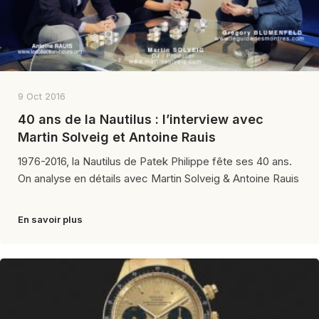
9 Oct 2016
40 ans de la Nautilus : l’interview avec
Martin Solveig et Antoine Rauis
1976-2016, la Nautilus de Patek Philippe fête ses 40 ans.
On analyse en détails avec Martin Solveig & Antoine Rauis
En savoir plus