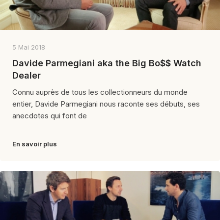
5 Mai 2018
Davide Parmegiani aka the Big Bo$$ Watch
Dealer
Connu auprès de tous les collectionneurs du monde
entier, Davide Parmegiani nous raconte ses débuts, ses
anecdotes qui font de
En savoir plus