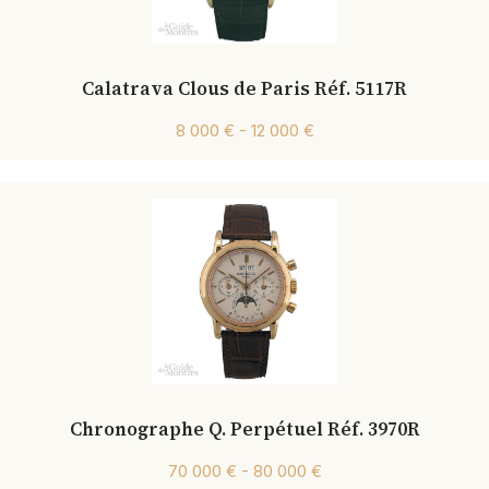
Calatrava Clous de Paris Réf. 5117R
8 000 € - 12 000 €
Chronographe Q. Perpétuel Réf. 3970R
70 000 € - 80 000 €