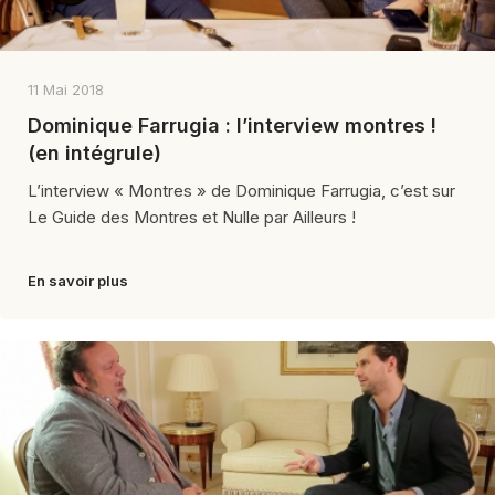
11 Mai 2018
Dominique Farrugia : l’interview montres !
(en intégrule)
L’interview « Montres » de Dominique Farrugia, c’est sur
Le Guide des Montres et Nulle par Ailleurs !
En savoir plus