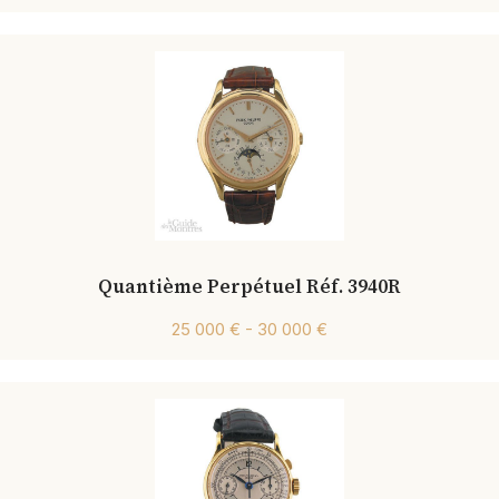
Quantième Perpétuel Réf. 3940R
25 000 € - 30 000 €