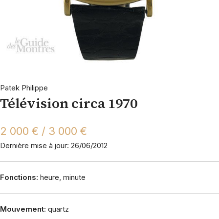
Patek Philippe
Télévision circa 1970
2 000 € / 3 000 €
Dernière mise à jour: 26/06/2012
Fonctions:
heure, minute
Mouvement:
quartz