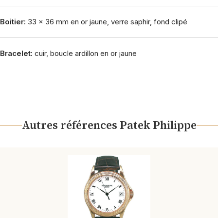
Boitier:
33 x 36 mm en or jaune, verre saphir, fond clipé
Bracelet:
cuir, boucle ardillon en or jaune
Autres références Patek Philippe