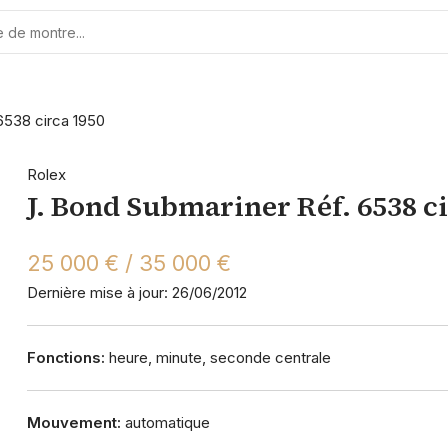
6538 circa 1950
Rolex
J. Bond Submariner Réf. 6538 c
25 000 € / 35 000 €
Dernière mise à jour: 26/06/2012
Fonctions:
heure, minute, seconde centrale
Mouvement:
automatique