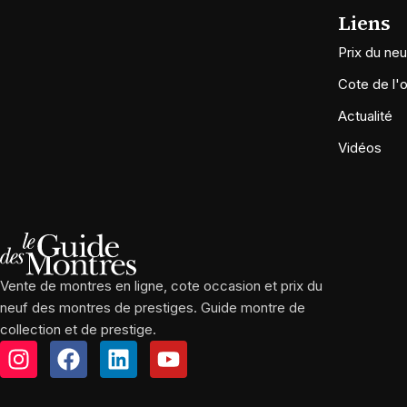
Liens
Prix du neu
Cote de l'
Actualité
Vidéos
Vente de montres en ligne, cote occasion et prix du
neuf des montres de prestiges. Guide montre de
collection et de prestige.