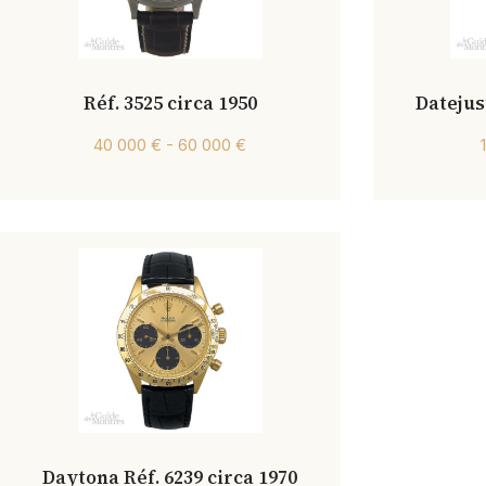
Réf. 3525 circa 1950
Datejust
40 000 € - 60 000 €
Daytona Réf. 6239 circa 1970