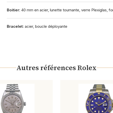
Boitier:
40 mm en acier, lunette tournante, verre Plexiglas, 
Bracelet:
acier, boucle déployante
Autres références Rolex