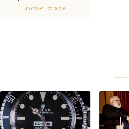
40 000 € - 70 000 €