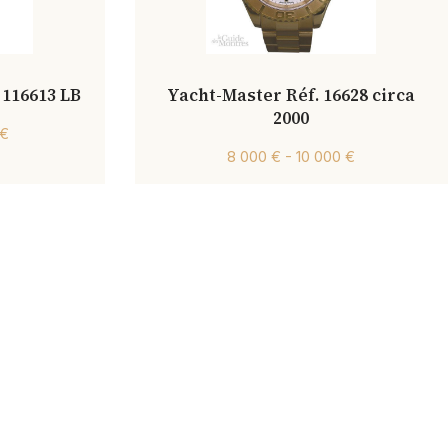
 116613 LB
Yacht-Master Réf. 16628 circa
2000
 €
8 000 € - 10 000 €