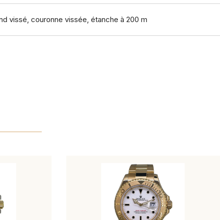
fond vissé, couronne vissée, étanche à 200 m