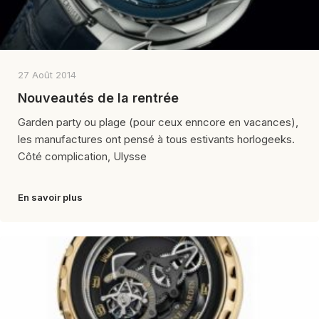
27 Août 2014
Nouveautés de la rentrée
Garden party ou plage (pour ceux enncore en vacances),
les manufactures ont pensé à tous estivants horlogeeks.
Côté complication, Ulysse
En savoir plus