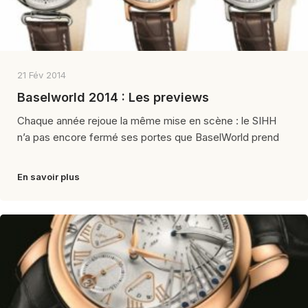
21 Fév 2014
Baselworld 2014 : Les previews
Chaque année rejoue la même mise en scène : le SIHH
n’a pas encore fermé ses portes que BaselWorld prend
En savoir plus