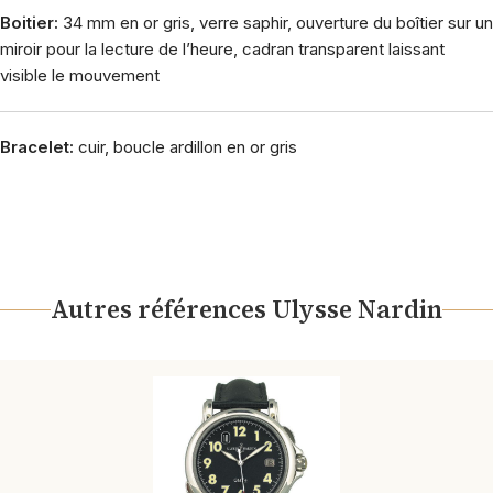
Boitier:
34 mm en or gris, verre saphir, ouverture du boîtier sur un
miroir pour la lecture de l’heure, cadran transparent laissant
visible le mouvement
Bracelet:
cuir, boucle ardillon en or gris
Autres références Ulysse Nardin