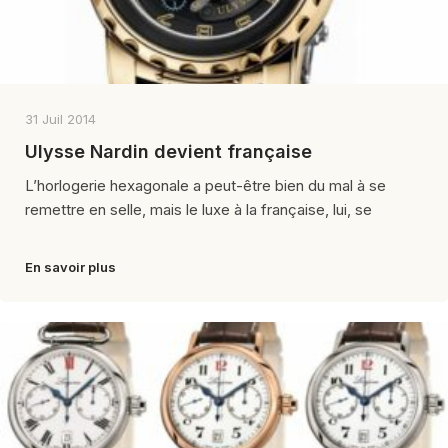
31 Juil 2014
Ulysse Nardin devient française
L’horlogerie hexagonale a peut-être bien du mal à se
remettre en selle, mais le luxe à la française, lui, se
En savoir plus