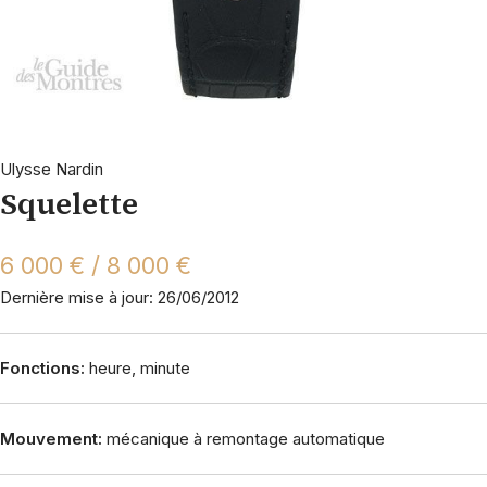
Ulysse Nardin
Squelette
6 000 € / 8 000 €
Dernière mise à jour: 26/06/2012
Fonctions:
heure, minute
Mouvement:
mécanique à remontage automatique