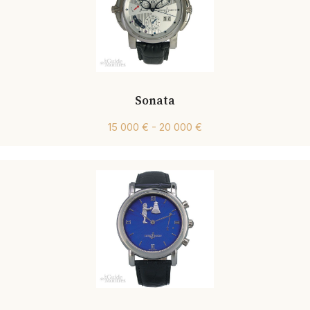
Sonata
15 000 € - 20 000 €