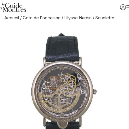
Accueil
/
Cote de l'occasion
/
Ulysse Nardin
/
Squelette