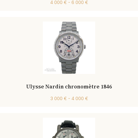
4 000 € - 6 000 €
Ulysse Nardin chronomètre 1846
3 000 € - 4 000 €