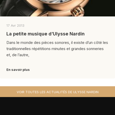
17 Avr 2013
La petite musique d’Ulysse Nardin
Dans le monde des pièces sonores, il existe d’un côté les
traditionnelles répétitions minutes et grandes sonneries
et, de l’autre,
En savoir plus
VOIR TOUTES LES ACTUALITÉS DE ULYSSE NARDIN