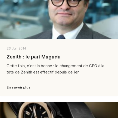
23 Juil 2014
Zenith : le pari Magada
Cette fois, c’est la bonne : le changement de CEO à la
tête de Zenith est effectif depuis ce 1er
En savoir plus