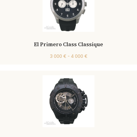
El Primero Class Classique
3 000 € - 4 000 €