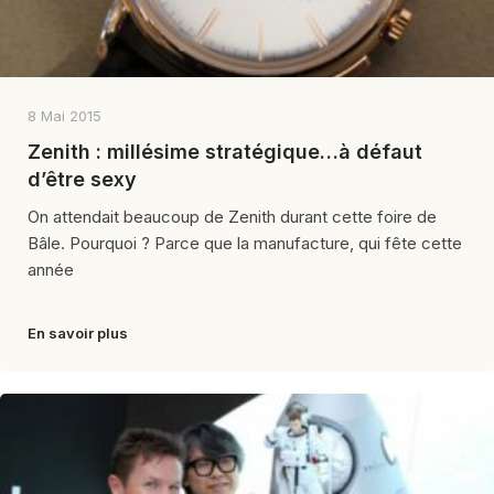
8 Mai 2015
Zenith : millésime stratégique…à défaut
d’être sexy
On attendait beaucoup de Zenith durant cette foire de
Bâle. Pourquoi ? Parce que la manufacture, qui fête cette
année
En savoir plus