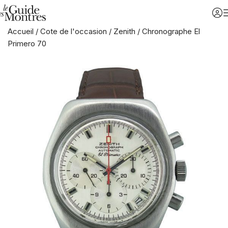
Accueil
/
Cote de l'occasion
/
Zenith
/
Chronographe El
Primero 70