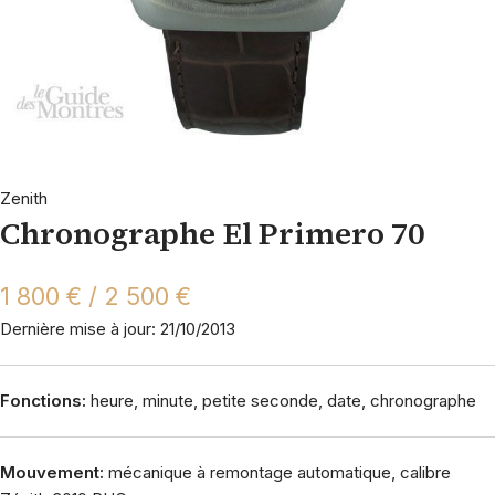
Zenith
Chronographe El Primero 70
1 800 € / 2 500 €
Dernière mise à jour: 21/10/2013
Fonctions:
heure, minute, petite seconde, date, chronographe
Mouvement:
mécanique à remontage automatique, calibre