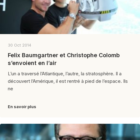
30 Oct 2014
Felix Baumgartner et Christophe Colomb
s’envoient en l’air
L’un a traversé l’Atlantique, l’autre, la stratosphère. Il a
découvert l’Amérique, il est rentré à pied de l’espace. Ils
ne
En savoir plus