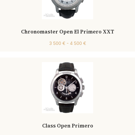
Chronomaster Open El Primero XXT
3 500 € - 4 500 €
Class Open Primero