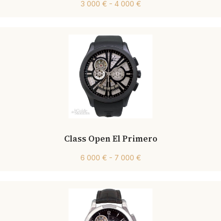
3 000 € - 4 000 €
Class Open El Primero
6 000 € - 7 000 €