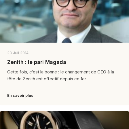
23 Juil 2014
Zenith : le pari Magada
Cette fois, c’est la bonne : le changement de CEO à la
tête de Zenith est effectif depuis ce 1er
En savoir plus