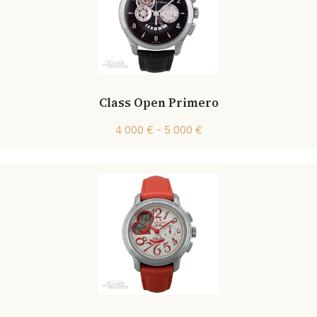
Class Open Primero
4 000 € - 5 000 €