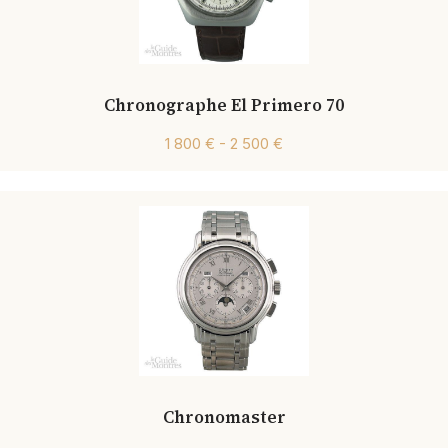
Chronographe El Primero 70
1 800 € - 2 500 €
Chronomaster