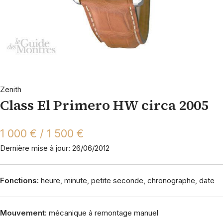
Zenith
Class El Primero HW circa 2005
1 000 € / 1 500 €
Dernière mise à jour: 26/06/2012
Fonctions:
heure, minute, petite seconde, chronographe, date
Mouvement:
mécanique à remontage manuel