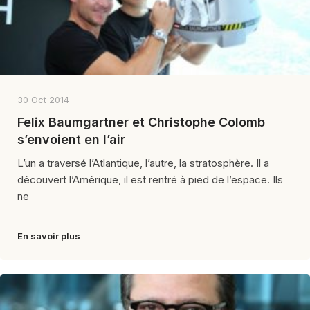
30 Oct 2014
Felix Baumgartner et Christophe Colomb
s’envoient en l’air
L’un a traversé l’Atlantique, l’autre, la stratosphère. Il a
découvert l’Amérique, il est rentré à pied de l’espace. Ils
ne
En savoir plus