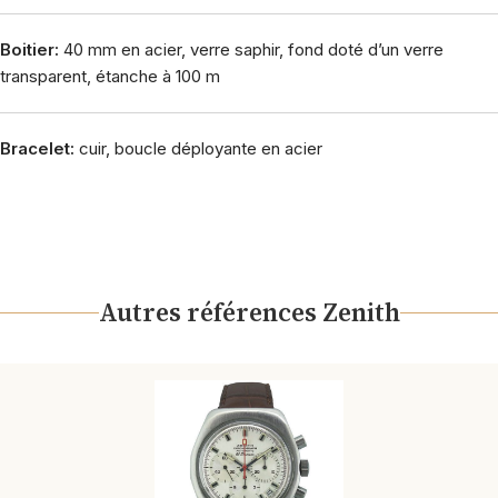
Boitier:
40 mm en acier, verre saphir, fond doté d’un verre
transparent, étanche à 100 m
Bracelet:
cuir, boucle déployante en acier
Autres références Zenith