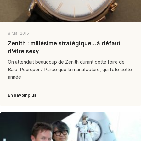
8 Mai 2015
Zenith : millésime stratégique…à défaut
d’être sexy
On attendait beaucoup de Zenith durant cette foire de
Bâle. Pourquoi ? Parce que la manufacture, qui fête cette
année
En savoir plus