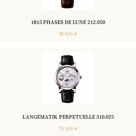
1815 PHASES DE LUNE 212.050
18 600 €
LANGEMATIK PERPETUELLE 310.025
75 500 €