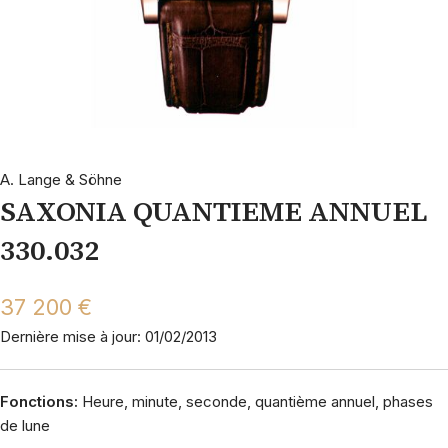
A. Lange & Söhne
SAXONIA QUANTIEME ANNUEL
330.032
37 200 €
Dernière mise à jour: 01/02/2013
Fonctions:
Heure, minute, seconde, quantième annuel, phases
de lune