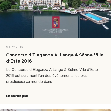
9 Oct 2016
Concorso d’Eleganza A. Lange & Söhne Villa
d’Este 2016
Le Concorso d’Eleganza A.Lange & Söhne Villa d’Este
2016 est surement l’un des évènements les plus
prestigieux au monde dans
En savoir plus