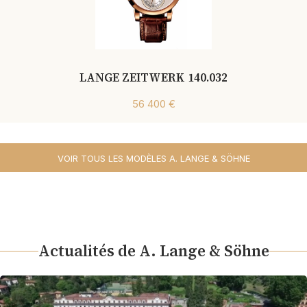
LANGE ZEITWERK 140.032
56 400 €
VOIR TOUS LES MODÈLES A. LANGE & SÖHNE
Actualités de A. Lange & Söhne