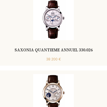
SAXONIA QUANTIEME ANNUEL 330.026
38 200 €