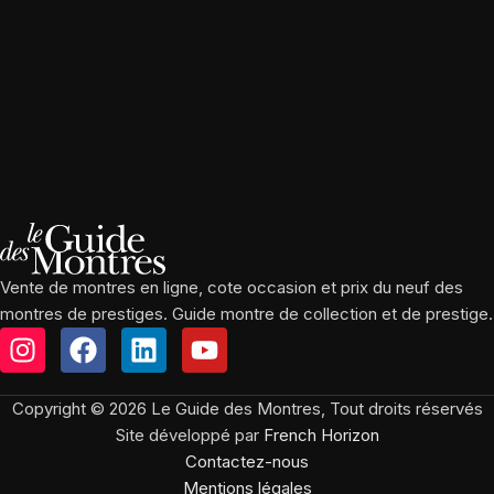
Vente de montres en ligne, cote occasion et prix du neuf des
montres de prestiges. Guide montre de collection et de prestige.
Copyright © 2026 Le Guide des Montres, Tout droits réservés
Site développé par
French Horizon
Contactez-nous
Mentions légales