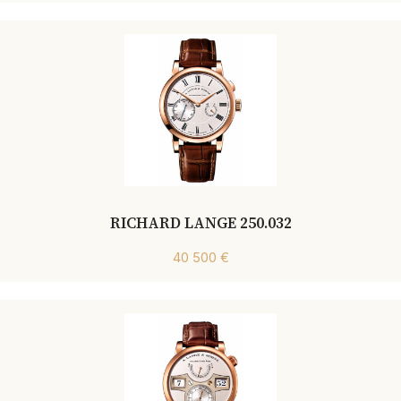
RICHARD LANGE 250.032
40 500 €