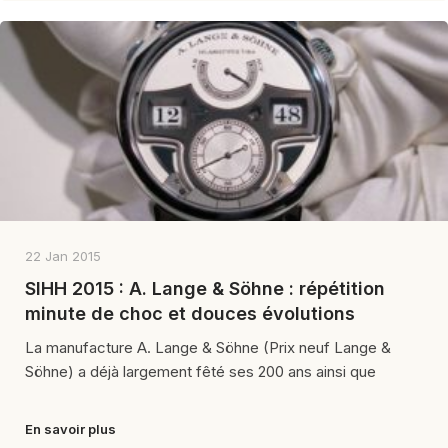
22 Jan 2015
SIHH 2015 : A. Lange & Söhne : répétition
minute de choc et douces évolutions
La manufacture A. Lange & Söhne (Prix neuf Lange &
Söhne) a déjà largement fêté ses 200 ans ainsi que
En savoir plus