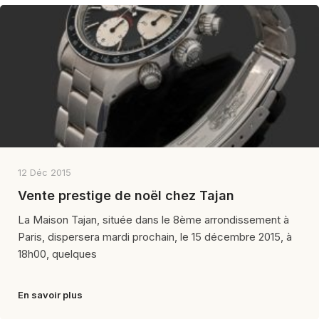
12 Déc 2015
Vente prestige de noël chez Tajan
La Maison Tajan, située dans le 8ème arrondissement à
Paris, dispersera mardi prochain, le 15 décembre 2015, à
18h00, quelques
En savoir plus