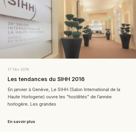
17 Fév 2016
Les tendances du SIHH 2016
En janvier à Genève, Le SIHH (Salon International de la
Haute Horlogerie) ouvre les “hostilités” de l’année
horlogère. Les grandes
En savoir plus