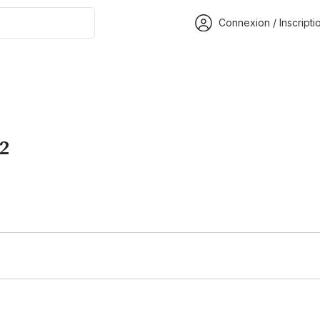
Connexion / Inscripti
2