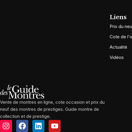
Liens
Prix du neu
Cote de l'
Actualité
Vidéos
Vente de montres en ligne, cote occasion et prix du
neuf des montres de prestiges. Guide montre de
collection et de prestige.