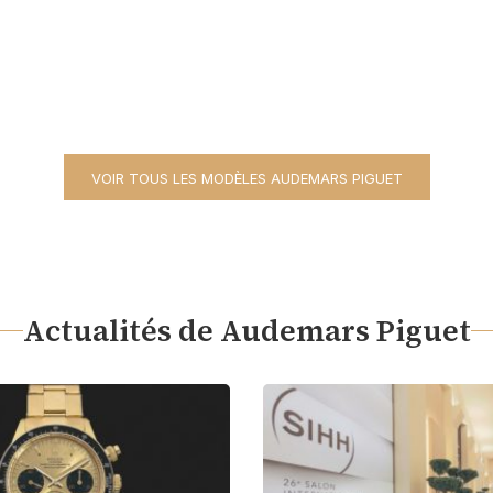
VOIR TOUS LES MODÈLES AUDEMARS PIGUET
Actualités de Audemars Piguet