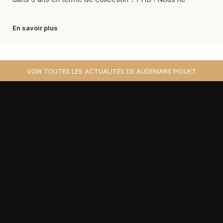
En savoir plus
VOIR TOUTES LES ACTUALITÉS DE AUDEMARS PIGUET