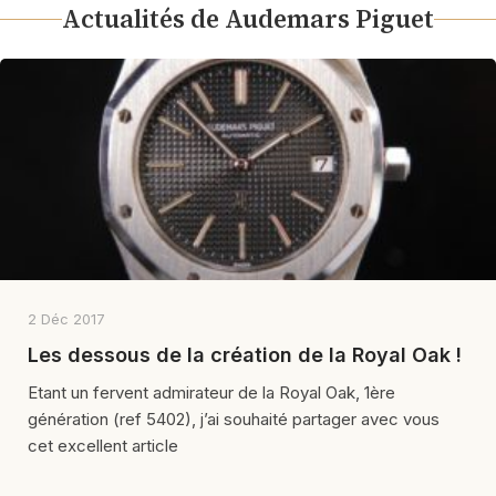
Actualités de Audemars Piguet
2 Déc 2017
Les dessous de la création de la Royal Oak !
Etant un fervent admirateur de la Royal Oak, 1ère
génération (ref 5402), j’ai souhaité partager avec vous
cet excellent article