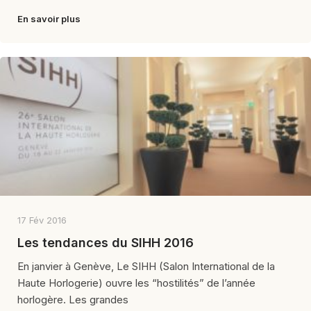
En savoir plus
17 Fév 2016
Les tendances du SIHH 2016
En janvier à Genève, Le SIHH (Salon International de la
Haute Horlogerie) ouvre les “hostilités” de l’année
horlogère. Les grandes