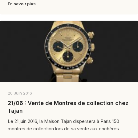
En savoir plus
20 Juin 2016
21/06 : Vente de Montres de collection chez
Tajan
Le 21 juin 2016, la Maison Tajan dispersera à Paris 150
montres de collection lors de sa vente aux enchères