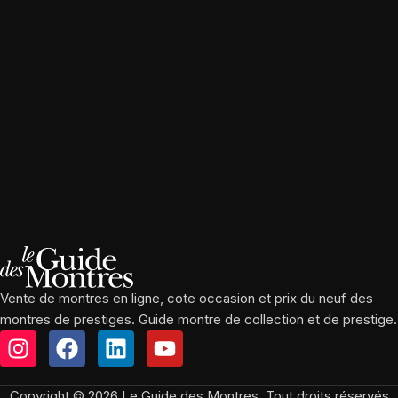
Vente de montres en ligne, cote occasion et prix du neuf des
montres de prestiges. Guide montre de collection et de prestige.
Copyright © 2026 Le Guide des Montres, Tout droits réservés