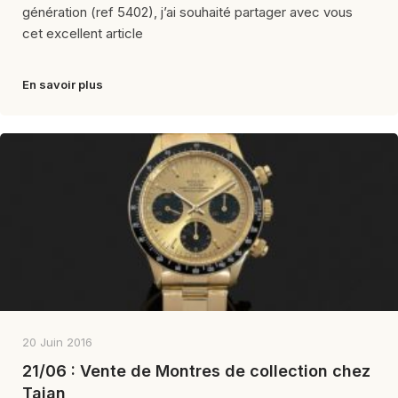
génération (ref 5402), j’ai souhaité partager avec vous
cet excellent article
En savoir plus
20 Juin 2016
21/06 : Vente de Montres de collection chez
Tajan