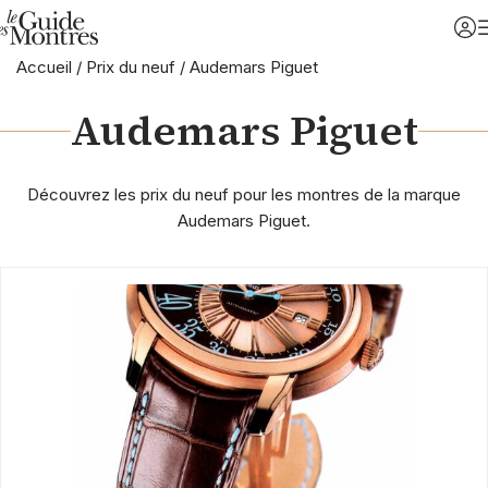
Accueil
/
Prix du neuf
/
Audemars Piguet
Audemars Piguet
Découvrez les prix du neuf pour les montres de la marque
Audemars Piguet.