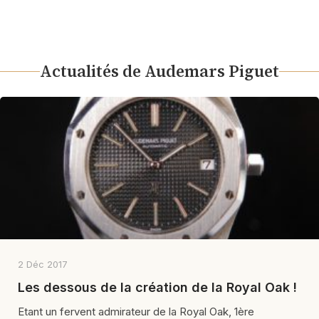
Actualités de Audemars Piguet
2 Déc 2017
Les dessous de la création de la Royal Oak !
Etant un fervent admirateur de la Royal Oak, 1ère