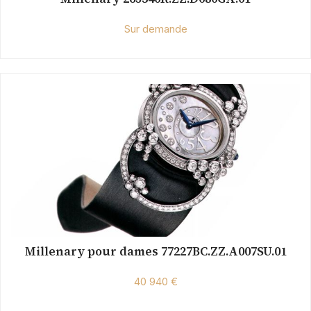
Sur demande
Millenary pour dames 77227BC.ZZ.A007SU.01
40 940 €