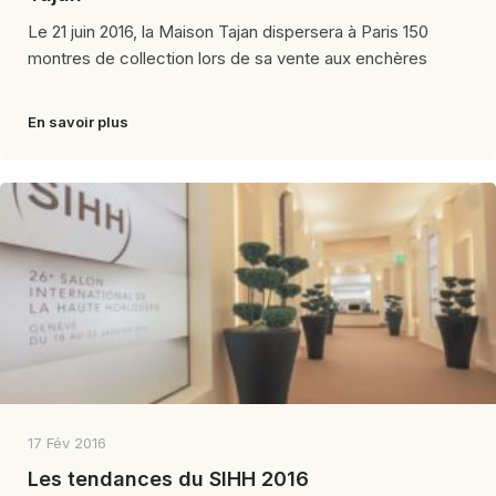
Le 21 juin 2016, la Maison Tajan dispersera à Paris 150
montres de collection lors de sa vente aux enchères
En savoir plus
17 Fév 2016
Les tendances du SIHH 2016