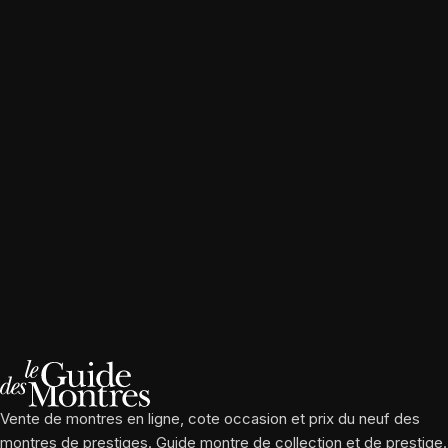
Vente de montres en ligne, cote occasion et prix du neuf des
montres de prestiges. Guide montre de collection et de prestige.