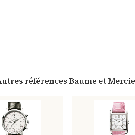
Autres références Baume et Mercie