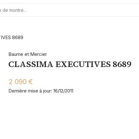
IVES 8689
Baume et Mercier
CLASSIMA EXECUTIVES 8689
2 090 €
Dernière mise à jour: 16/12/2011