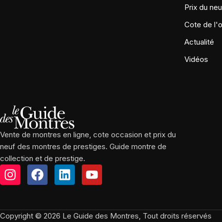
Prix du neu
Cote de l'
Actualité
Vidéos
Vente de montres en ligne, cote occasion et prix du
neuf des montres de prestiges. Guide montre de
collection et de prestige.
Copyright © 2026 Le Guide des Montres, Tout droits réservés