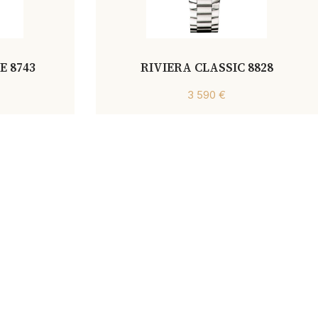
 8743
RIVIERA CLASSIC 8828
3 590 €