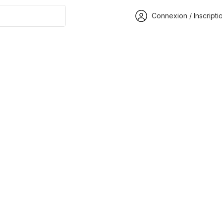
Connexion / Inscripti